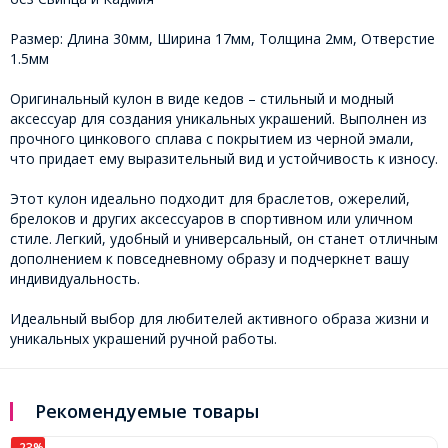
Размер: Длина 30мм, Ширина 17мм, Толщина 2мм, Отверстие
1.5мм
Оригинальный кулон в виде кедов – стильный и модный
аксессуар для создания уникальных украшений. Выполнен из
прочного цинкового сплава с покрытием из черной эмали,
что придает ему выразительный вид и устойчивость к износу.
Этот кулон идеально подходит для браслетов, ожерелий,
брелоков и других аксессуаров в спортивном или уличном
стиле. Легкий, удобный и универсальный, он станет отличным
дополнением к повседневному образу и подчеркнет вашу
индивидуальность.
Идеальный выбор для любителей активного образа жизни и
уникальных украшений ручной работы.
Рекомендуемые товары
-23%