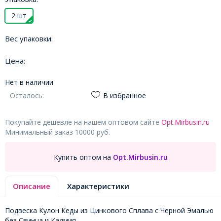
2 шт
Вес упаковки:
Цена:
Нет в наличии
Осталось:
В избранное
Покупайте дешевле на нашем оптовом сайте
Opt.Mirbusin.ru
Минимальный заказ 10000 руб.
Купить оптом на
Opt.Mirbusin.ru
Описание
Характеристики
Подвеска Кулон Кеды из Цинкового Сплава с Черной Эмалью
без Свинца и Кадмия