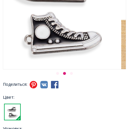
Поделиться:
Цвет:
Упаковка: