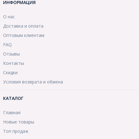
ИНФОРМАЦИЯ
О нас
Доставка и оплата
Оптовым клиентам
FAQ
Отзывы
Контакты
Скидки
Условия возврата и обмена
КАТАЛОГ
Главная
Новые товары
Топ продаж