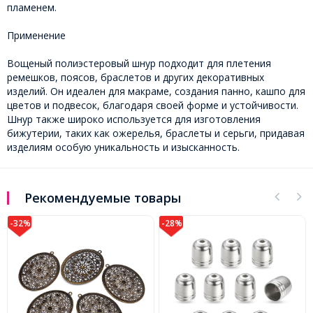
пламенем.
Применение
Вощеный полиэстеровый шнур подходит для плетения
ремешков, поясов, браслетов и других декоративных
изделий. Он идеален для макраме, создания панно, кашпо для
цветов и подвесок, благодаря своей форме и устойчивости.
Шнур также широко используется для изготовления
бижутерии, таких как ожерелья, браслеты и серьги, придавая
изделиям особую уникальность и изысканность.
Рекомендуемые товары
-32%
-28%