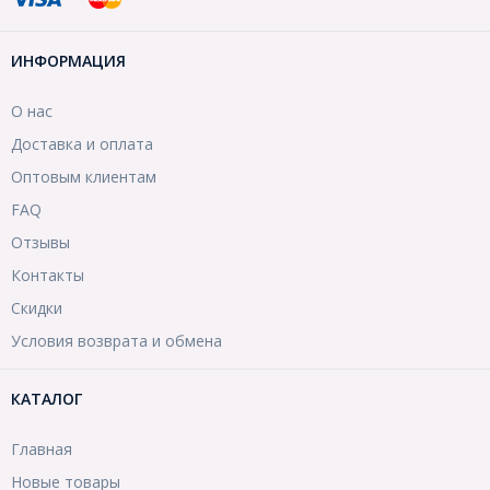
ИНФОРМАЦИЯ
О нас
Доставка и оплата
Оптовым клиентам
FAQ
Отзывы
Контакты
Скидки
Условия возврата и обмена
КАТАЛОГ
Главная
Новые товары