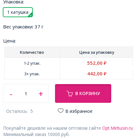
Упаковка:
1 катушка
Вес упаковки:
37 г
Цена:
Количество
Цена за
упаковку
552,00
1-2 упак.
₽
442,00
3+ упак.
₽
В КОРЗИНУ
Осталось:
5
В избранное
Покупайте дешевле на нашем оптовом сайте
Opt.Mirbusin.ru
Минимальный заказ 10000 руб.