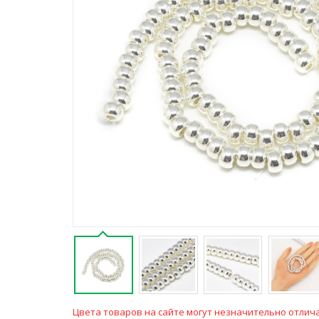
Цвета товаров на сайте могут незначительно отлича