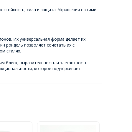
к стойкость, сила и защита. Украшения с этими
лонов. Их универсальная форма делает их
ин рондель позволяет сочетать их с
ом стилях.
м блеск, выразительность и элегантность.
ункциональности, которое подчёркивает