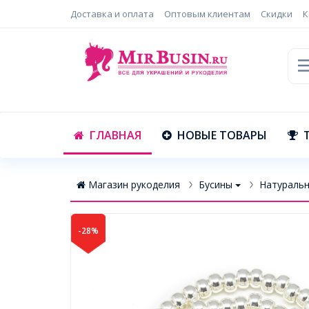
Доставка и оплата
Оптовым клиентам
Скидки
К
ГЛАВНАЯ
НОВЫЕ ТОВАРЫ
Магазин рукоделия
Бусины
Натуральн
-28%