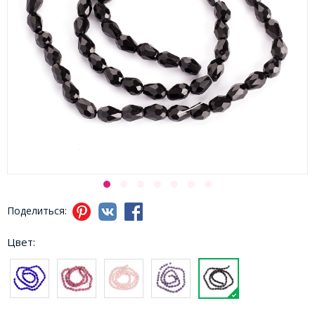
Поделиться:
Цвет: