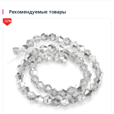
Рекомендуемые товары
-32%