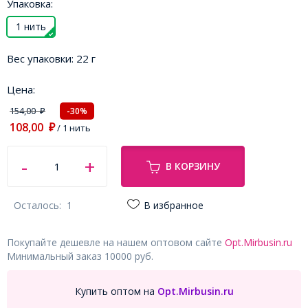
Упаковка:
1 нить
Вес упаковки:
22 г
Цена:
154,00
-30%
₽
108,00
₽
/ 1 нить
В КОРЗИНУ
Осталось:
1
В избранное
Покупайте дешевле на нашем оптовом сайте
Opt.Mirbusin.ru
Минимальный заказ 10000 руб.
Купить оптом на
Opt.Mirbusin.ru