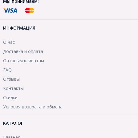
Мы принимаем:
ИНФОРМАЦИЯ
О нас
Доставка и оплата
Оптовым клиентам
FAQ
Отзывы
Контакты
Скидки
Условия возврата и обмена
КАТАЛОГ
Главная