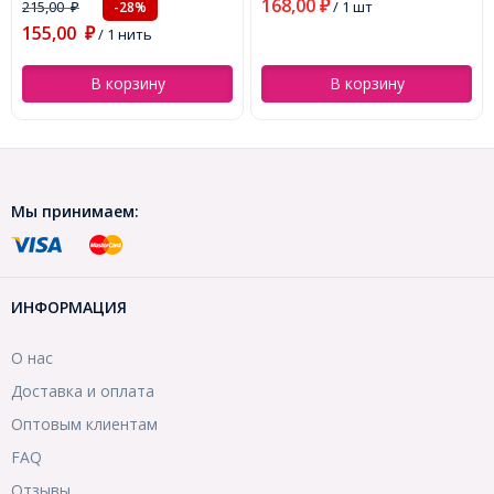
168,00
215,00
₽
/ 1 шт
-28%
₽
155,00
₽
/ 1 нить
В корзину
В корзину
Мы принимаем:
ИНФОРМАЦИЯ
О нас
Доставка и оплата
Оптовым клиентам
FAQ
Отзывы