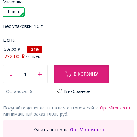
Упаковка:
1 нить
Вес упаковки:
10 г
Цена:
293,00
-21%
₽
232,00
₽
/ 1 нить
В КОРЗИНУ
Осталось:
6
В избранное
Покупайте дешевле на нашем оптовом сайте
Opt.Mirbusin.ru
Минимальный заказ 10000 руб.
Купить оптом на
Opt.Mirbusin.ru