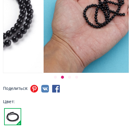
Поделиться:
Цвет: