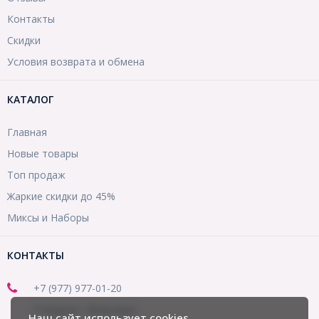
Контакты
Скидки
Условия возврата и обмена
КАТАЛОГ
Главная
Новые товары
Топ продаж
Жаркие скидки до 45%
Миксы и Наборы
КОНТАКТЫ
+7 (977) 977-01-20
(Telegram, WhatsApp)
Наш сайт использует cookies