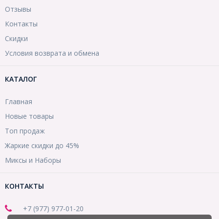
Отзывы
Контакты
Скидки
Условия возврата и обмена
КАТАЛОГ
Главная
Новые товары
Топ продаж
Жаркие скидки до 45%
Миксы и Наборы
КОНТАКТЫ
+7 (977) 977-01-20