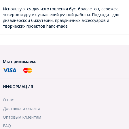
Используются для изготовления бус, браслетов, сережек,
чокеров и других украшений ручной работы. Подходят для
дизайнерской бижутерии, праздничных аксессуаров и
творческих проектов hand-made.
Мы принимаем:
ИНФОРМАЦИЯ
О нас
Доставка и оплата
Оптовым клиентам
FAQ