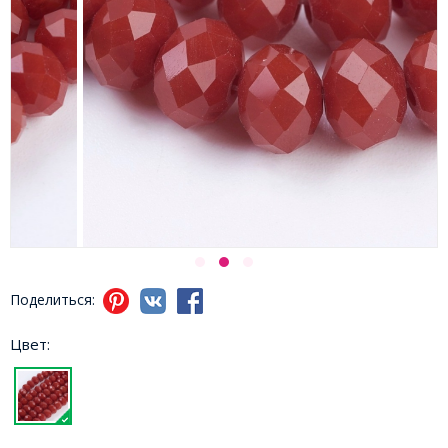
Поделиться:
Цвет: