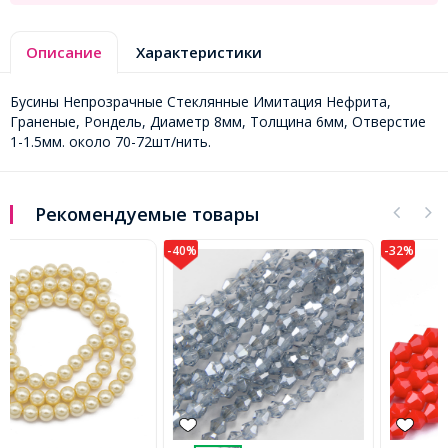
Описание
Характеристики
Бусины Непрозрачные Стеклянные Имитация Нефрита,
Граненые, Рондель, Диаметр 8мм, Толщина 6мм, Отверстие
1-1.5мм. около 70-72шт/нить.
Рекомендуемые товары
-40%
-32%