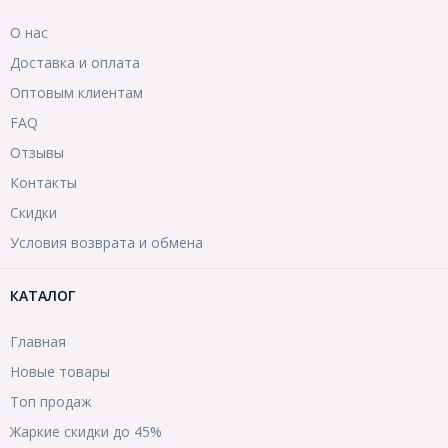
О нас
Доставка и оплата
Оптовым клиентам
FAQ
Отзывы
Контакты
Скидки
Условия возврата и обмена
КАТАЛОГ
Главная
Новые товары
Топ продаж
Жаркие скидки до 45%