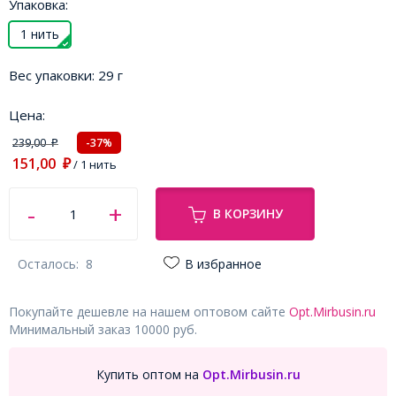
Упаковка:
1 нить
Вес упаковки:
29 г
Цена:
239,00
-37%
₽
151,00
₽
/ 1 нить
В КОРЗИНУ
Осталось:
8
В избранное
Покупайте дешевле на нашем оптовом сайте
Opt.Mirbusin.ru
Минимальный заказ 10000 руб.
Купить оптом на
Opt.Mirbusin.ru