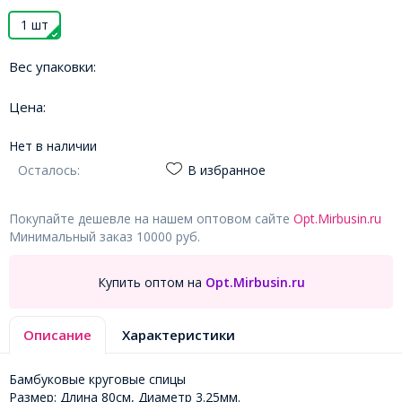
1 шт
Вес упаковки:
Цена:
Нет в наличии
Осталось:
В избранное
Покупайте дешевле на нашем оптовом сайте
Opt.Mirbusin.ru
Минимальный заказ 10000 руб.
Купить оптом на
Opt.Mirbusin.ru
Описание
Характеристики
Бамбуковые круговые спицы
Размер: Длина 80см, Диаметр 3.25мм.