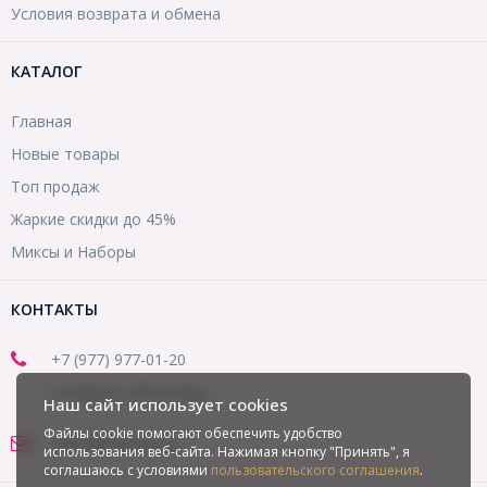
Условия возврата и обмена
КАТАЛОГ
Главная
Новые товары
Топ продаж
Жаркие скидки до 45%
Миксы и Наборы
КОНТАКТЫ
+7 (977) 977-01-20
(Telegram, WhatsApp)
Наш сайт использует cookies
Файлы cookie помогают обеспечить удобство
office@mirbusin.ru
использования веб-сайта. Нажимая кнопку "Принять", я
соглашаюсь с условиями
пользовательского соглашения
.