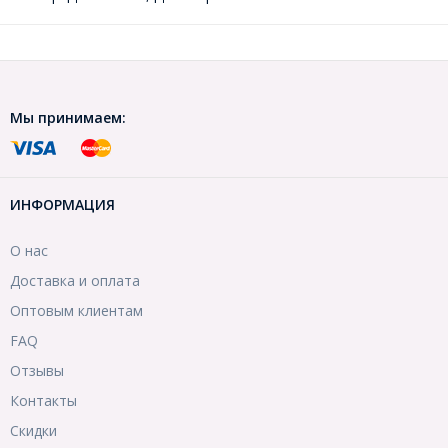
Мы принимаем:
ИНФОРМАЦИЯ
О нас
Доставка и оплата
Оптовым клиентам
FAQ
Отзывы
Контакты
Скидки