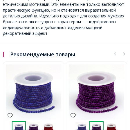
этническими мотивами. Эти элементы не только выполняют
практическую функцию, но и становятся выразительной
деталью дизайна. Идеально подходят для создания мужских
браслетов и аксессуаров с характером — подчёркивают
индивидуальность и добавляют изделию мощный
декоративный эффект.
Рекомендуемые товары