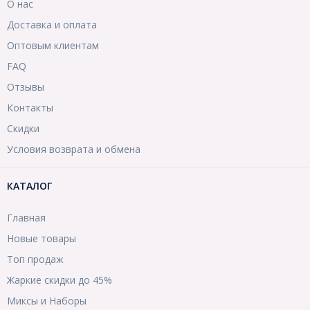
О нас
Доставка и оплата
Оптовым клиентам
FAQ
Отзывы
Контакты
Скидки
Условия возврата и обмена
КАТАЛОГ
Главная
Новые товары
Топ продаж
Жаркие скидки до 45%
Миксы и Наборы