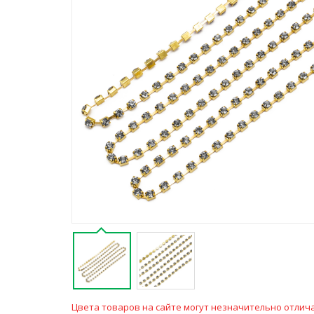
Цвета товаров на сайте могут незначительно отлича