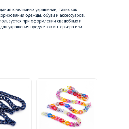
дания ювелирных украшений, таких как
корировании одежды, обуви и аксессуаров,
спользуется при оформлении свадебных и
 для украшения предметов интерьера или