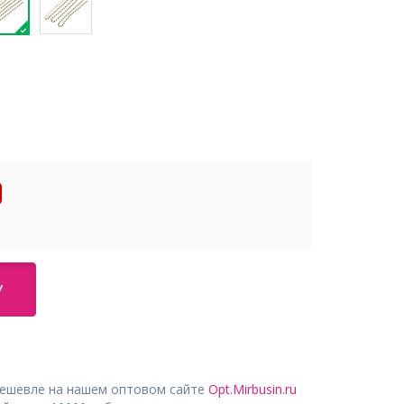
У
дешевле на нашем оптовом сайте
Opt.Mirbusin.ru