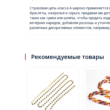
Стразовая цепь класса А широко применяется 
браслеты, ожерелья и серьги, придавая им до
таких как сумки или шляпы, чтобы придать из
вечерних нарядов, добавляя роскошь и утончё
различных декоративных элементов, например,
Рекомендуемые товары