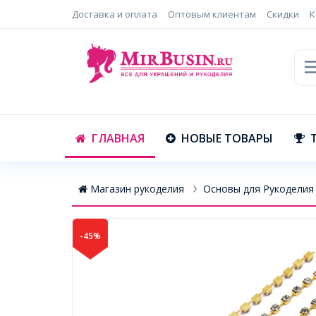
Доставка и оплата
Оптовым клиентам
Скидки
К
ГЛАВНАЯ
НОВЫЕ ТОВАРЫ
Магазин рукоделия
Основы для Рукоделия
-45%