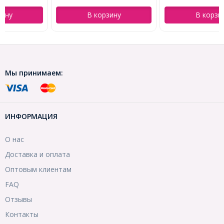
В корзину
В корзину
Мы принимаем:
ИНФОРМАЦИЯ
О нас
Доставка и оплата
Оптовым клиентам
FAQ
Отзывы
Контакты