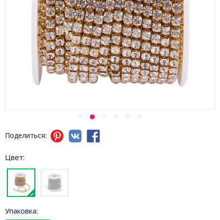
Поделиться:
Цвет:
Упаковка: