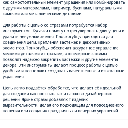
как самостоятельный элемент украшения или комбинировать
с другими материалами, например, бусинами, натуральными
камнями или металлическими деталями.
Для работы с цепью со стразами потребуется набор
инструментов. Кусачки помогут отрегулировать длину цепи и
удалить ненужные звенья. Плоскогубцы пригодятся для
соединения цепи, крепления застёжек и декоративных
элементов. Тонкогубцы обеспечат аккуратное управление
мелкими деталями и стразами, а ювелирные зажимы
позволят надёжно закрепить застёжки и другие элементы
декора. Эти инструменты делают процесс работы с цепью
удобным и позволяют создавать качественные и изысканные
украшения.
Цепь легко поддаётся обработке, что делает её идеальной
для создания как простых, так и сложных дизайнерских
решений. Яркие стразы добавляют изделию
выразительности, делая его подходящим для повседневного
ношения или создания праздничных и вечерних украшений.