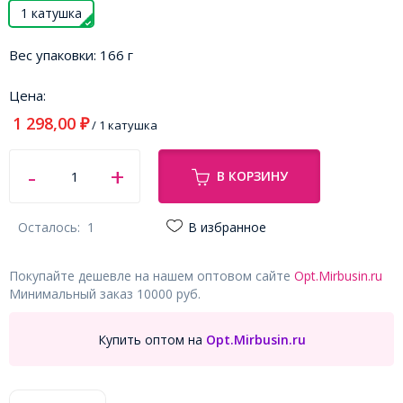
1 катушка
Вес упаковки:
166 г
Цена:
1 298,00
₽
/ 1 катушка
В КОРЗИНУ
Осталось:
1
В избранное
Покупайте дешевле на нашем оптовом сайте
Opt.Mirbusin.ru
Минимальный заказ 10000 руб.
Купить оптом на
Opt.Mirbusin.ru