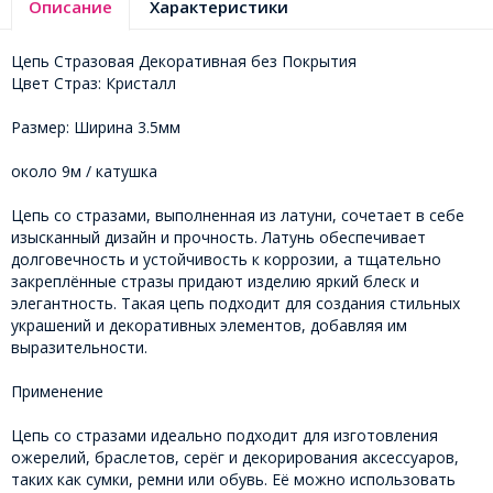
Описание
Характеристики
Цепь Стразовая Декоративная без Покрытия
Цвет Страз: Кристалл
Размер: Ширина 3.5мм
около 9м / катушка
Цепь со стразами, выполненная из латуни, сочетает в себе
изысканный дизайн и прочность. Латунь обеспечивает
долговечность и устойчивость к коррозии, а тщательно
закреплённые стразы придают изделию яркий блеск и
элегантность. Такая цепь подходит для создания стильных
украшений и декоративных элементов, добавляя им
выразительности.
Применение
Цепь со стразами идеально подходит для изготовления
ожерелий, браслетов, серёг и декорирования аксессуаров,
таких как сумки, ремни или обувь. Её можно использовать