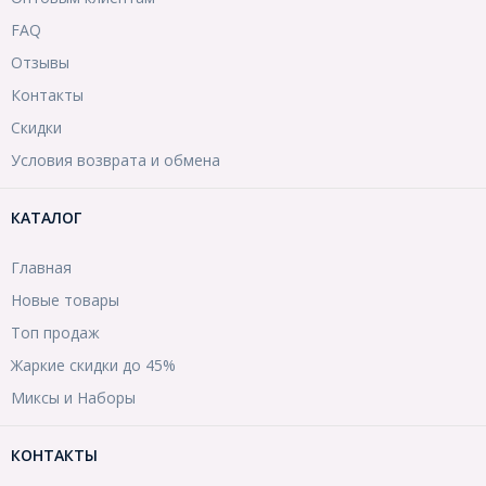
FAQ
Отзывы
Контакты
Скидки
Условия возврата и обмена
КАТАЛОГ
Главная
Новые товары
Топ продаж
Жаркие скидки до 45%
Миксы и Наборы
КОНТАКТЫ