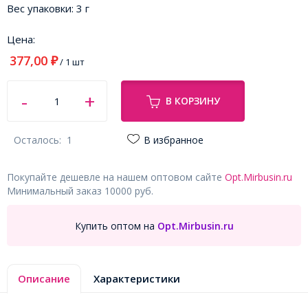
Вес упаковки:
3 г
Цена:
377,00
₽
/ 1 шт
В КОРЗИНУ
Осталось:
1
В избранное
Покупайте дешевле на нашем оптовом сайте
Opt.Mirbusin.ru
Минимальный заказ 10000 руб.
Купить оптом на
Opt.Mirbusin.ru
Описание
Характеристики