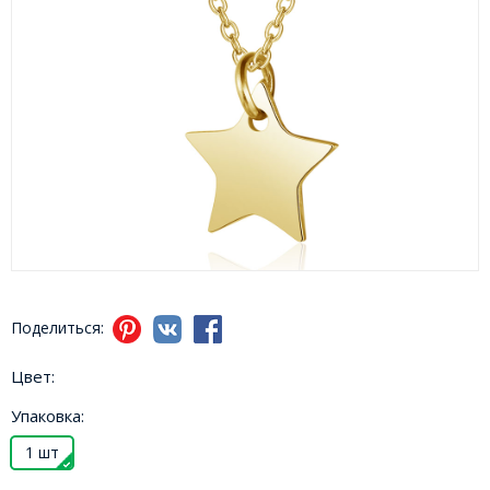
Поделиться:
Цвет:
Упаковка:
1 шт