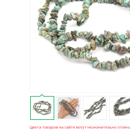
Цвета товаров на сайте могут незначительно отлича