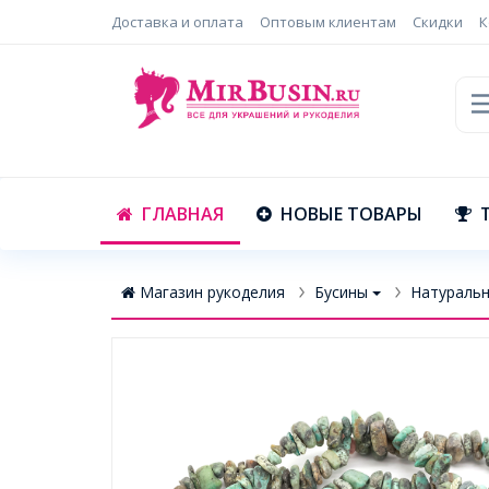
Доставка и оплата
Оптовым клиентам
Скидки
К
ГЛАВНАЯ
НОВЫЕ ТОВАРЫ
Магазин рукоделия
Бусины
Натуральн