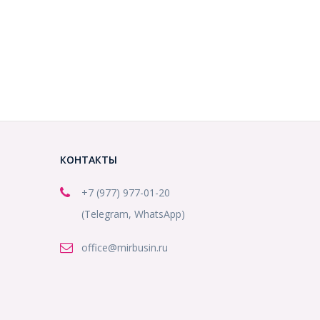
КОНТАКТЫ
+7 (977) 977-01-20
(Telegram, WhatsApp)
office@mirbusin.ru