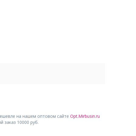
дешевле на нашем оптовом сайте
Opt.Mirbusin.ru
 заказ 10000 руб.