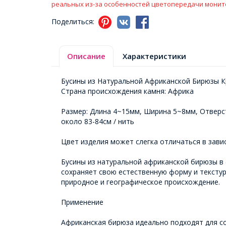
реальных из-за особенностей цветопередачи монит
Поделиться:
Описание
Характеристики
Бусины из Натуральной Африканской Бирюзы К
Страна происхождения камня: Африка
Размер: Длина 4~15мм, Ширина 5~8мм, Отверс
около 83-84см / нить
Цвет изделия может слегка отличаться в зави
Бусины из натуральной африканской бирюзы в
сохраняет свою естественную форму и текстур
природное и географическое происхождение.
Применение
Африканская бирюза идеально подходят для со