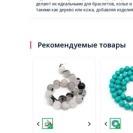
делают их идеальными для браслетов, колье и
такими как дерево или кожа, добавляя издели
Рекомендуемые товары