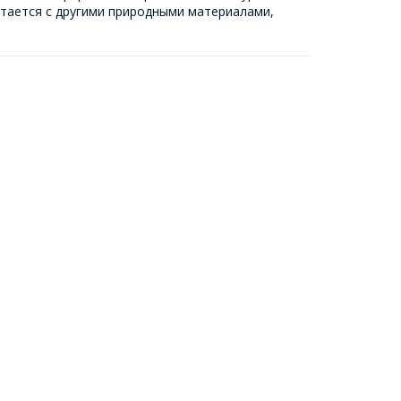
четается с другими природными материалами,