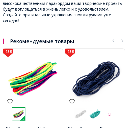
высококачественным паракордом ваши творческие проекты
будут воплощаться в жизнь легко и с удовольствием.
Создайте оригинальные украшения своими руками уже
сегодня!
Рекомендуемые товары
-28%
-28%