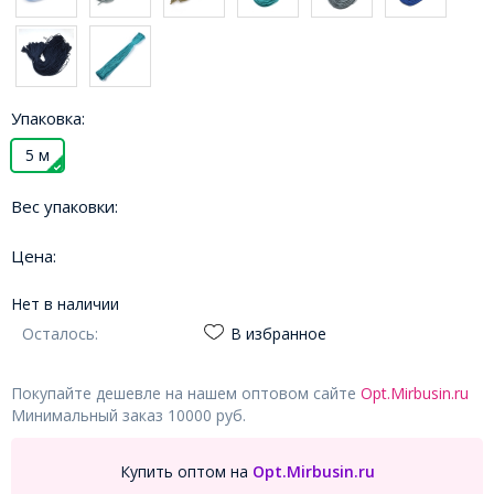
Упаковка:
5 м
Вес упаковки:
Цена:
Нет в наличии
Осталось:
В избранное
Покупайте дешевле на нашем оптовом сайте
Opt.Mirbusin.ru
Минимальный заказ 10000 руб.
Купить оптом на
Opt.Mirbusin.ru