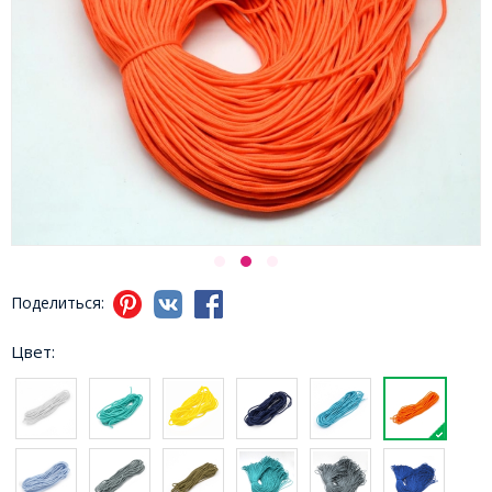
Поделиться:
Цвет: