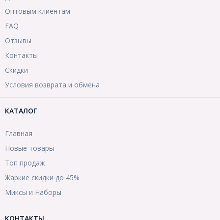
Оптовым клиентам
FAQ
Отзывы
Контакты
Скидки
Условия возврата и обмена
КАТАЛОГ
Главная
Новые товары
Топ продаж
Жаркие скидки до 45%
Миксы и Наборы
КОНТАКТЫ