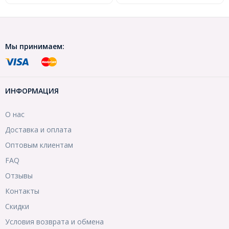
Мы принимаем:
ИНФОРМАЦИЯ
О нас
Доставка и оплата
Оптовым клиентам
FAQ
Отзывы
Контакты
Скидки
Условия возврата и обмена