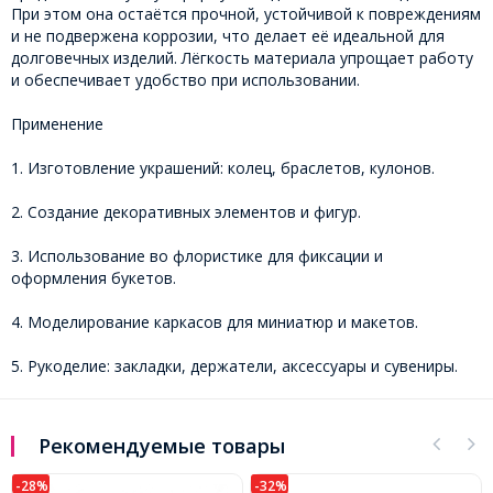
При этом она остаётся прочной, устойчивой к повреждениям
и не подвержена коррозии, что делает её идеальной для
долговечных изделий. Лёгкость материала упрощает работу
и обеспечивает удобство при использовании.
Применение
1. Изготовление украшений: колец, браслетов, кулонов.
2. Создание декоративных элементов и фигур.
3. Использование во флористике для фиксации и
оформления букетов.
4. Моделирование каркасов для миниатюр и макетов.
5. Рукоделие: закладки, держатели, аксессуары и сувениры.
Рекомендуемые товары
-28%
-32%