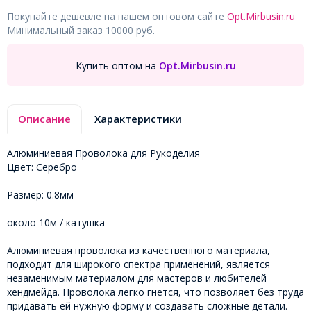
Покупайте дешевле на нашем оптовом сайте
Opt.Mirbusin.ru
Минимальный заказ 10000 руб.
Купить оптом на
Opt.Mirbusin.ru
Описание
Характеристики
Алюминиевая Проволока для Рукоделия
Цвет: Серебро
Размер: 0.8мм
около 10м / катушка
Алюминиевая проволока из качественного материала,
подходит для широкого спектра применений, является
незаменимым материалом для мастеров и любителей
хендмейда. Проволока легко гнётся, что позволяет без труда
придавать ей нужную форму и создавать сложные детали.