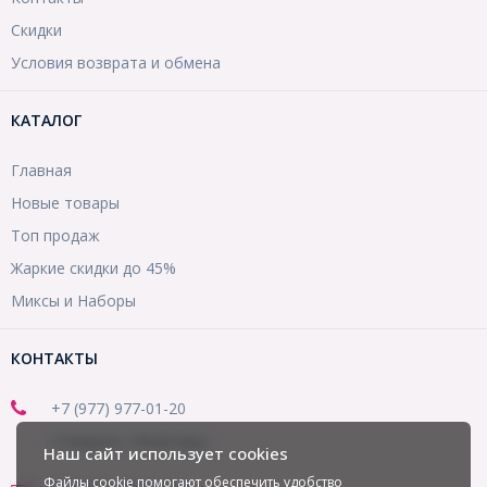
Скидки
Условия возврата и обмена
КАТАЛОГ
Главная
Новые товары
Топ продаж
Жаркие скидки до 45%
Миксы и Наборы
КОНТАКТЫ
+7 (977) 977-01-20
(Telegram, WhatsApp)
Наш сайт использует cookies
Файлы cookie помогают обеспечить удобство