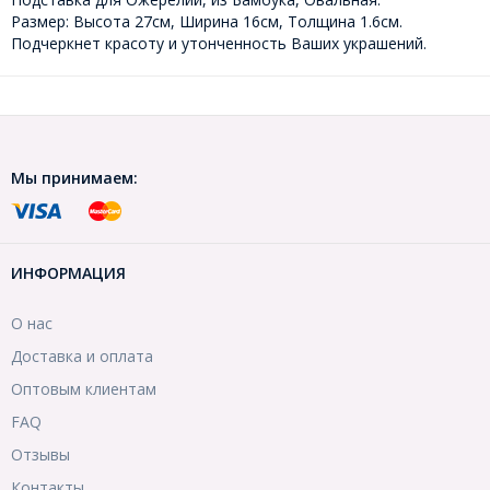
Размер: Высота 27см, Ширина 16см, Толщина 1.6см.
Подчеркнет красоту и утонченность Ваших украшений.
Мы принимаем:
ИНФОРМАЦИЯ
О нас
Доставка и оплата
Оптовым клиентам
FAQ
Отзывы
Контакты