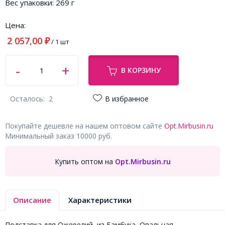
Вес упаковки:
269 г
Цена:
2 057,00
₽
/ 1 шт
В КОРЗИНУ
Осталось:
2
В избранное
Покупайте дешевле на нашем оптовом сайте
Opt.Mirbusin.ru
Минимальный заказ 10000 руб.
Купить оптом на
Opt.Mirbusin.ru
Описание
Характеристики
Подставка для Ожерелий, из Бамбука, Овальная.