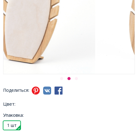
Поделиться:
Цвет:
Упаковка:
1 шт