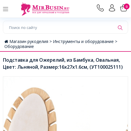
0
Магазин рукоделия >
Инструменты и оборудование >
Оборудование
Подставка для Ожерелий, из Бамбука, Овальная,
Цвет: Льняной, Размер:16х27х1.6см, (УТ100025111)