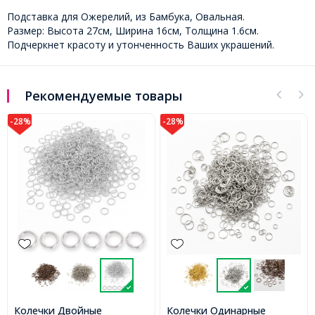
Подставка для Ожерелий, из Бамбука, Овальная.
Размер: Высота 27см, Ширина 16см, Толщина 1.6см.
Подчеркнет красоту и утонченность Ваших украшений.
Рекомендуемые товары
-28%
-28%
Колечки Одинарные
Колечки Двойные