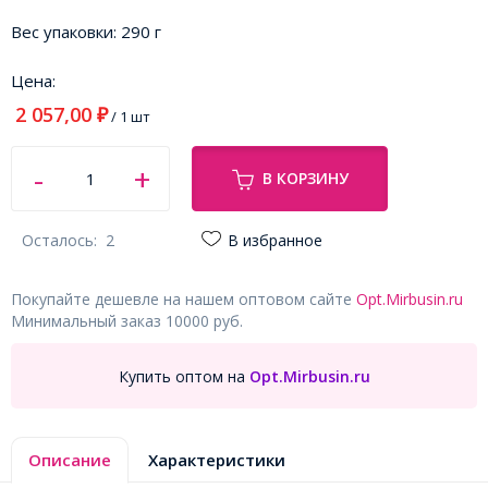
Вес упаковки:
290 г
Цена:
2 057,00
₽
/ 1 шт
В КОРЗИНУ
Осталось:
2
В избранное
Покупайте дешевле на нашем оптовом сайте
Opt.Mirbusin.ru
Минимальный заказ 10000 руб.
Купить оптом на
Opt.Mirbusin.ru
Описание
Характеристики