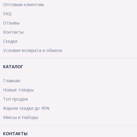
Оптовым клиентам
FAQ
Отзывы
Контакты
Скидки
Условия возврата и обмена
КАТАЛОГ
Главная
Новые товары
Топ продаж
Жаркие скидки до 45%
Миксы и Наборы
КОНТАКТЫ