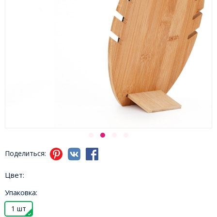
Поделиться:
Цвет:
Упаковка:
1 шт