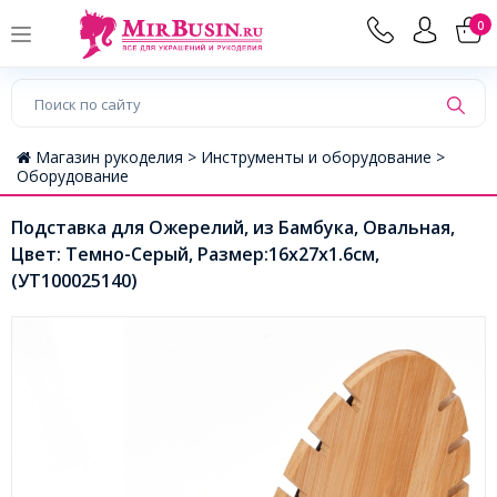
0
Магазин рукоделия >
Инструменты и оборудование >
Оборудование
Подставка для Ожерелий, из Бамбука, Овальная,
Цвет: Темно-Серый, Размер:16х27х1.6см,
(УТ100025140)