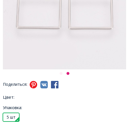
Поделиться:
Цвет:
Упаковка:
5 шт