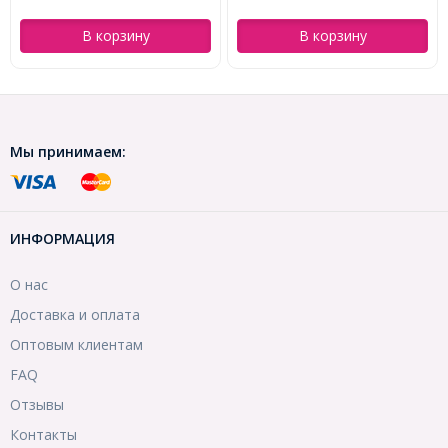
В корзину
В корзину
Мы принимаем:
ИНФОРМАЦИЯ
О нас
Доставка и оплата
Оптовым клиентам
FAQ
Отзывы
Контакты