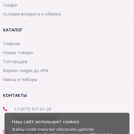
Скидки
Условия возврата и обмена
КАТАЛОГ
Главная
Новые товары
Топ продаж
Жаркие скидки до 45%
Миксы и Наборы
КОНТАКТЫ
+7 (977) 977-01-20
(Telegram, WhatsApp)
Наш сайт использует cookies
Файлы cookie помогают обеспечить удобство
office@mirbusin.ru