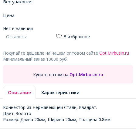
Вес упаковки:
Цена:
Нет в наличии
Осталось:
В избранное
Покупайте дешевле на нашем оптовом сайте
Opt.Mirbusin.ru
Минимальный заказ 10000 руб.
Купить оптом на
Opt.Mirbusin.ru
Описание
Характеристики
Коннектор из Нержавеющей Стали, Квадрат.
Цвет: Золото
Размер: Длина 20мм, Ширина 20мм, Толщина 0.8мм.