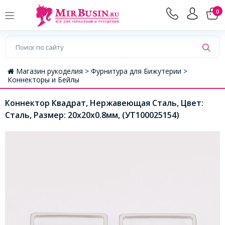
0
Магазин рукоделия >
Фурнитура для Бижутерии >
Коннекторы и Бейлы
Коннектор Квадрат, Нержавеющая Сталь, Цвет:
Сталь, Размер: 20х20x0.8мм, (УТ100025154)