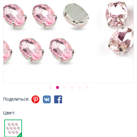
Поделиться:
Цвет: