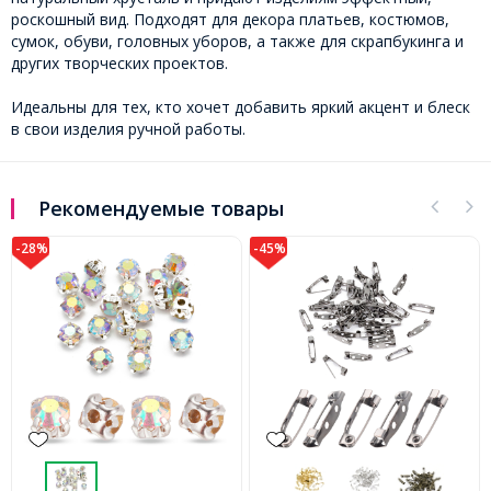
роскошный вид. Подходят для декора платьев, костюмов,
сумок, обуви, головных уборов, а также для скрапбукинга и
других творческих проектов.
Идеальны для тех, кто хочет добавить яркий акцент и блеск
в свои изделия ручной работы.
Рекомендуемые товары
-45%