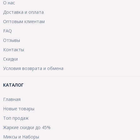
О нас
Доставка и оплата
Оптовым клиентам
FAQ
Отзывы
Контакты
Скидки
Условия возврата и обмена
КАТАЛОГ
Главная
Новые товары
Топ продаж
Жаркие скидки до 45%
Миксы и Наборы