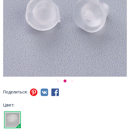
Поделиться:
Цвет: