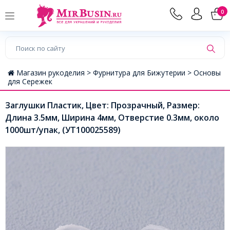
0
Магазин рукоделия >
Фурнитура для Бижутерии >
Основы
для Сережек
Заглушки Пластик, Цвет: Прозрачный, Размер:
Длина 3.5мм, Ширина 4мм, Отверстие 0.3мм, около
1000шт/упак, (УТ100025589)