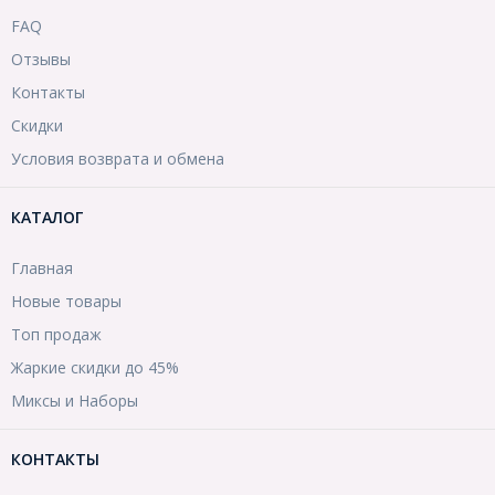
FAQ
Отзывы
Контакты
Скидки
Условия возврата и обмена
КАТАЛОГ
Главная
Новые товары
Топ продаж
Жаркие скидки до 45%
Миксы и Наборы
КОНТАКТЫ