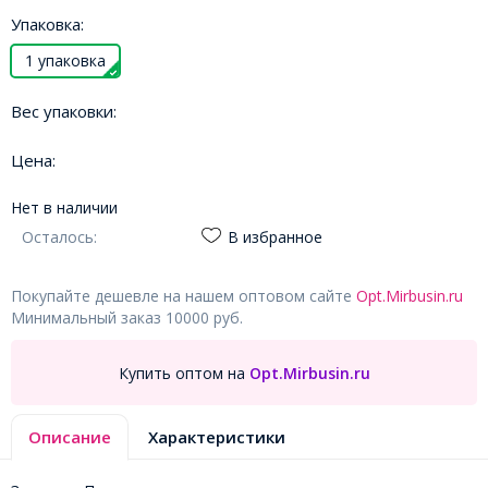
Упаковка:
1 упаковка
Вес упаковки:
Цена:
Нет в наличии
Осталось:
В избранное
Покупайте дешевле на нашем оптовом сайте
Opt.Mirbusin.ru
Минимальный заказ 10000 руб.
Купить оптом на
Opt.Mirbusin.ru
Описание
Характеристики