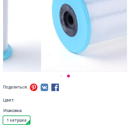
Поделиться:
Цвет:
Упаковка:
1 катушка