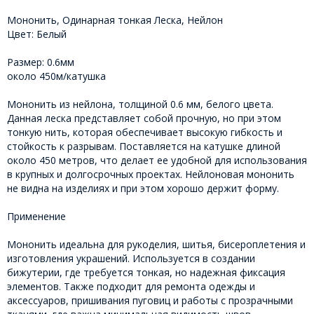
Мононить, Одинарная тонкая Леска, Нейлон
Цвет: Белый
Размер: 0.6мм
около 450м/катушка
Мононить из нейлона, толщиной 0.6 мм, белого цвета.
Данная леска представляет собой прочную, но при этом
тонкую нить, которая обеспечивает высокую гибкость и
стойкость к разрывам. Поставляется на катушке длиной
около 450 метров, что делает ее удобной для использования
в крупных и долгосрочных проектах. Нейлоновая мононить
не видна на изделиях и при этом хорошо держит форму.
Применение
Мононить идеальна для рукоделия, шитья, бисероплетения и
изготовления украшений. Используется в создании
бижутерии, где требуется тонкая, но надежная фиксация
элементов. Также подходит для ремонта одежды и
аксессуаров, пришивания пуговиц и работы с прозрачными