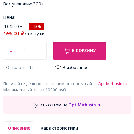
Вес упаковки:
320 г
Цена:
1 045,00
-43%
₽
596,00
₽
/ 1 катушка
В КОРЗИНУ
Осталось:
19
В избранное
Покупайте дешевле на нашем оптовом сайте
Opt.Mirbusin.ru
Минимальный заказ 10000 руб.
Купить оптом на
Opt.Mirbusin.ru
Описание
Характеристики