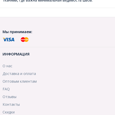
тканями, где важна минимальная видимость швов.
Мы принимаем:
ИНФОРМАЦИЯ
О нас
Доставка и оплата
Оптовым клиентам
FAQ
Отзывы
Контакты
Скидки