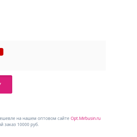
%
У
дешевле на нашем оптовом сайте
Opt.Mirbusin.ru
 заказ 10000 руб.