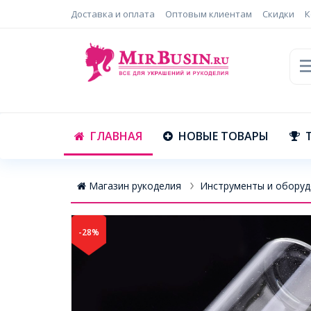
Доставка и оплата
Оптовым клиентам
Скидки
К
ГЛАВНАЯ
НОВЫЕ ТОВАРЫ
Магазин рукоделия
Инструменты и оборуд
-28%