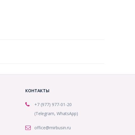
КОНТАКТЫ
+7 (977) 977-01-20
(Telegram, WhatsApp)
office@mirbusin.ru