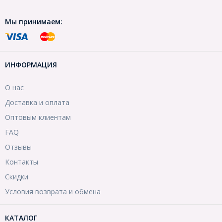
Мы принимаем:
ИНФОРМАЦИЯ
О нас
Доставка и оплата
Оптовым клиентам
FAQ
Отзывы
Контакты
Скидки
Условия возврата и обмена
КАТАЛОГ