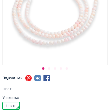
Поделиться:
Цвет:
Упаковка:
1 нить