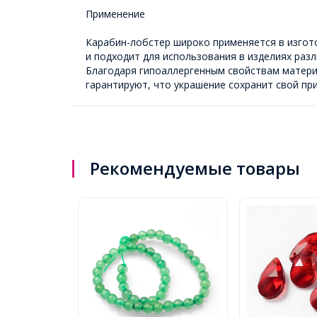
Применение
Карабин-лобстер широко применяется в изгото
и подходит для использования в изделиях разл
Благодаря гипоаллергенным свойствам материа
гарантируют, что украшение сохранит свой пр
Рекомендуемые товары