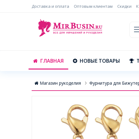
Доставка и оплата
Оптовым клиентам
Скидки
К
ГЛАВНАЯ
НОВЫЕ ТОВАРЫ
Магазин рукоделия
Фурнитура для Бижуте