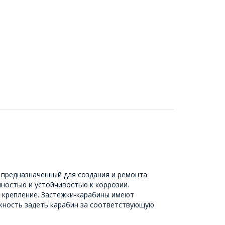
 предназначенный для создания и ремонта
ностью и устойчивостью к коррозии.
 крепление. Застежки-карабины имеют
ожность задеть карабин за соответствующую