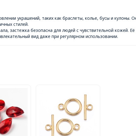
влении украшений, таких как браслеты, колье, бусы и кулоны. 
ичных стилей.
ла, застежка безопасна для людей с чувствительной кожей. Её
ивлекательный вид даже при регулярном использовании.