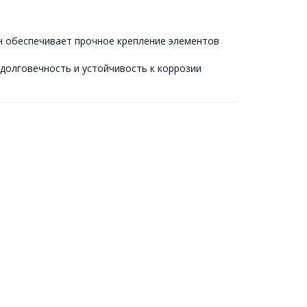
Он обеспечивает прочное крепление элементов
 долговечность и устойчивость к коррозии