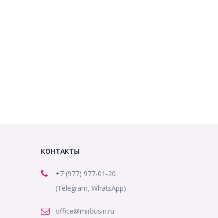
КОНТАКТЫ
+7 (977) 977-01-20
(Telegram, WhatsApp)
office@mirbusin.ru