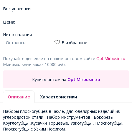
Вес упаковки:
Цена:
Нет в наличии
Осталось:
В избранное
Покупайте дешевле на нашем оптовом сайте
Opt.Mirbusin.ru
Минимальный заказ 10000 руб.
Купить оптом на
Opt.Mirbusin.ru
Описание
Характеристики
Наборы плоскогубцев в чехле, для ювелирных изделий из
углеродистой стали , Набор Инструментов : Бокорезы,
Круглогубцы ,Кусачки Торцевые, Узкогубцы , Плоскогубцы,
Плоскогубцы с Узким Носиком.