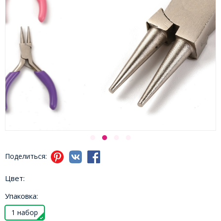
Поделиться:
Цвет:
Упаковка:
1 набор