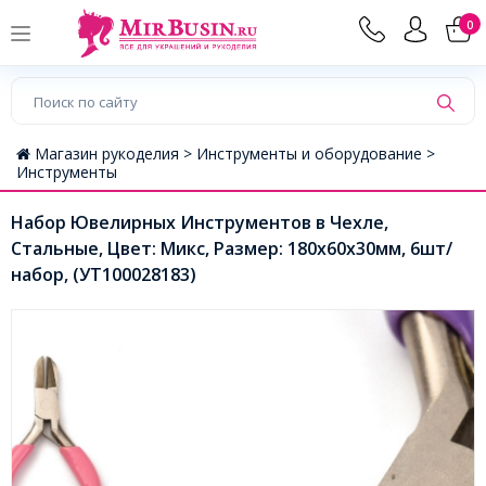
0
Магазин рукоделия >
Инструменты и оборудование >
Инструменты
Набор Ювелирных Инструментов в Чехле,
Стальные, Цвет: Микс, Размер: 180х60х30мм, 6шт/
набор, (УТ100028183)