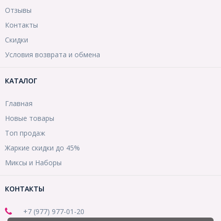
Отзывы
Контакты
Скидки
Условия возврата и обмена
КАТАЛОГ
Главная
Новые товары
Топ продаж
Жаркие скидки до 45%
Миксы и Наборы
КОНТАКТЫ
+7 (977) 977-01-20