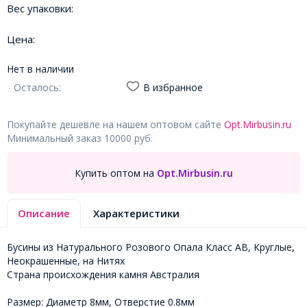
Вес упаковки:
Цена:
Нет в наличии
Осталось:
В избранное
Покупайте дешевле на нашем оптовом сайте
Opt.Mirbusin.ru
Минимальный заказ 10000 руб.
Купить оптом на
Opt.Mirbusin.ru
Описание
Характеристики
Бусины из Натурального Розового Опала Класс АВ, Круглые,
Неокрашенные, на Нитях
Страна происхождения камня Австралия
Размер: Диаметр 8мм, Отверстие 0.8мм