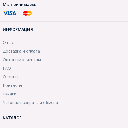
Мы принимаем:
ИНФОРМАЦИЯ
О нас
Доставка и оплата
Оптовым клиентам
FAQ
Отзывы
Контакты
Скидки
Условия возврата и обмена
КАТАЛОГ