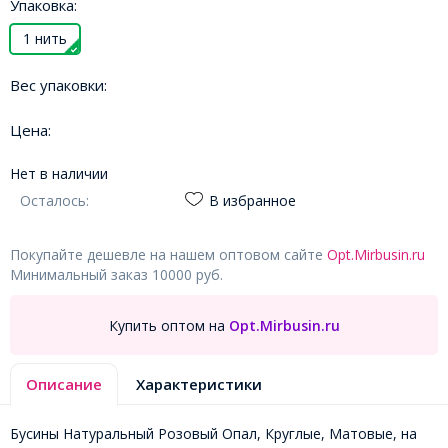
Упаковка:
1 нить
Вес упаковки:
Цена:
Нет в наличии
Осталось:
В избранное
Покупайте дешевле на нашем оптовом сайте
Opt.Mirbusin.ru
Минимальный заказ 10000 руб.
Купить оптом на
Opt.Mirbusin.ru
Описание
Характеристики
Бусины Натуральный Розовый Опал, Круглые, Матовые, на