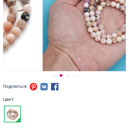
Поделиться:
Цвет: