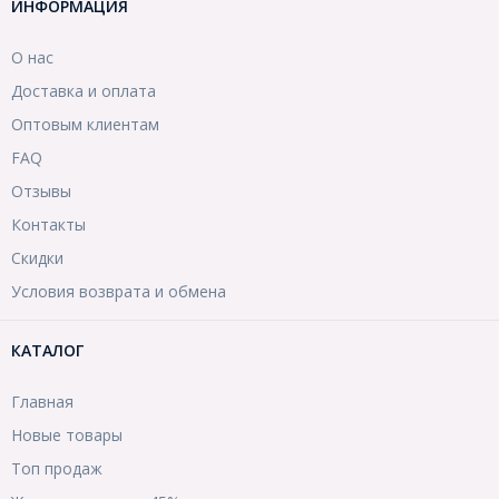
ИНФОРМАЦИЯ
О нас
Доставка и оплата
Оптовым клиентам
FAQ
Отзывы
Контакты
Скидки
Условия возврата и обмена
КАТАЛОГ
Главная
Новые товары
Топ продаж