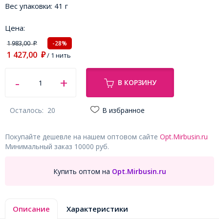
Вес упаковки:
41 г
Цена:
1 983,00
-28%
₽
1 427,00
₽
/ 1 нить
В КОРЗИНУ
Осталось:
20
В избранное
Покупайте дешевле на нашем оптовом сайте
Opt.Mirbusin.ru
Минимальный заказ 10000 руб.
Купить оптом на
Opt.Mirbusin.ru
Описание
Характеристики