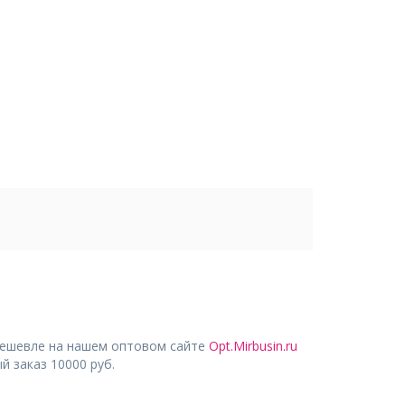
дешевле на нашем оптовом сайте
Opt.Mirbusin.ru
 заказ 10000 руб.