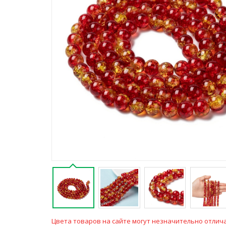
Цвета товаров на сайте могут незначительно отлича