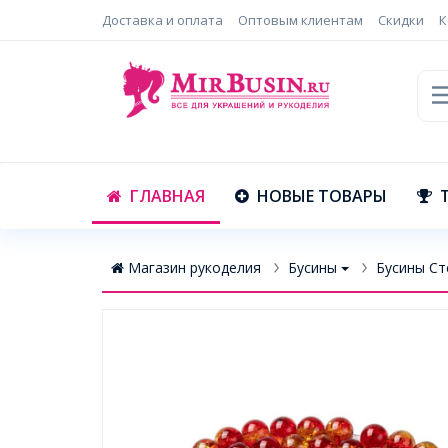
Доставка и оплата
Оптовым клиентам
Скидки
К
ГЛАВНАЯ
НОВЫЕ ТОВАРЫ
Магазин рукоделия
Бусины
Бусины Ст