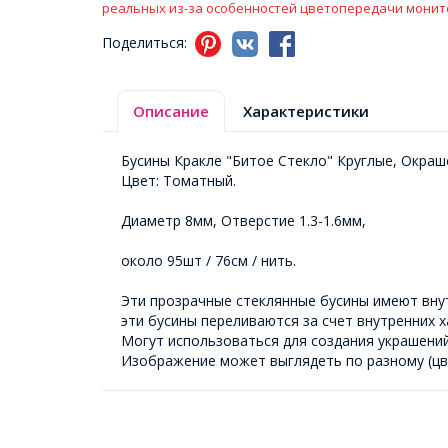
реальных из-за особенностей цветопередачи монит
Поделиться:
Описание
Характеристики
Бусины Кракле "Битое Стекло" Круглые, Окраш
Цвет: Томатный.
Диаметр 8мм, Отверстие 1.3-1.6мм,
около 95шт / 76см / нить.
Эти прозрачные стеклянные бусины имеют внут
эти бусины переливаются за счет внутренних х
Могут использоваться для создания украшений
Изображение может выглядеть по разному (цв