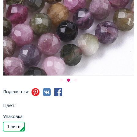
Поделиться:
Цвет:
Упаковка:
1 нить