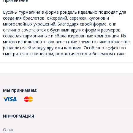
Применение
Бусины турмалина в форме рондель идеально подходят для
создания браслетов, ожерелий, серёжек, кулонов и
многослойных украшений. Благодаря своей форме, они
отлично сочетаются с бусинами других форм и размеров,
создавая гармоничные и сбалансированные композиции. Их
можно использовать как акцентные элементы или в качестве
разделителей между другими камнями. Особенно эффектно
смотрятся в этническом, романтическом и богемном стиле.
Мы принимаем:
ИНФОРМАЦИЯ
О нас