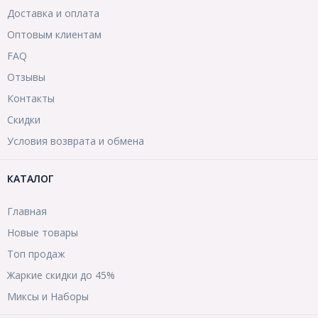
Доставка и оплата
Оптовым клиентам
FAQ
Отзывы
Контакты
Скидки
Условия возврата и обмена
КАТАЛОГ
Главная
Новые товары
Топ продаж
Жаркие скидки до 45%
Миксы и Наборы