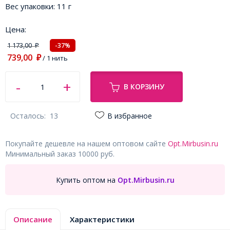
Вес упаковки:
11 г
Цена:
1 173,00
-37%
₽
739,00
₽
/ 1 нить
В КОРЗИНУ
Осталось:
13
В избранное
Покупайте дешевле на нашем оптовом сайте
Opt.Mirbusin.ru
Минимальный заказ 10000 руб.
Купить оптом на
Opt.Mirbusin.ru
Описание
Характеристики