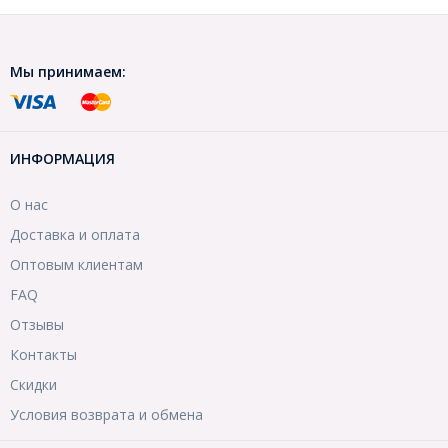
Мы принимаем:
ИНФОРМАЦИЯ
О нас
Доставка и оплата
Оптовым клиентам
FAQ
Отзывы
Контакты
Скидки
Условия возврата и обмена