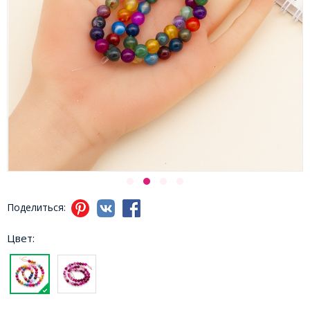
Поделиться:
Цвет: