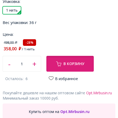
Упаковка:
1 нить
Вес упаковки:
36 г
Цена:
498,00
-28%
₽
358,00
₽
/ 1 нить
В КОРЗИНУ
Осталось:
6
В избранное
Покупайте дешевле на нашем оптовом сайте
Opt.Mirbusin.ru
Минимальный заказ 10000 руб.
Купить оптом на
Opt.Mirbusin.ru