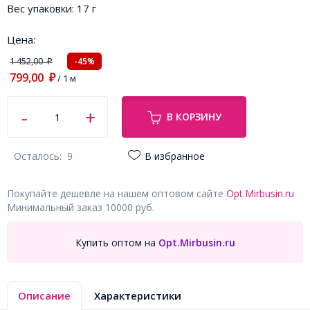
Вес упаковки:
17 г
Цена:
1 452,00
-45%
₽
799,00
₽
/ 1 м
В КОРЗИНУ
Осталось:
9
В избранное
Покупайте дешевле на нашем оптовом сайте
Opt.Mirbusin.ru
Минимальный заказ 10000 руб.
Купить оптом на
Opt.Mirbusin.ru
Описание
Характеристики