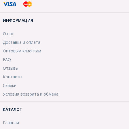
ИНФОРМАЦИЯ
О нас
Доставка и оплата
Оптовым клиентам
FAQ
Отзывы
Контакты
Скидки
Условия возврата и обмена
КАТАЛОГ
Главная