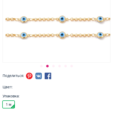
Поделиться:
Цвет:
Упаковка:
1 м