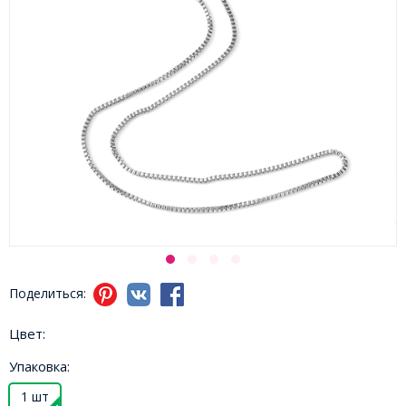
Поделиться:
Цвет:
Упаковка:
1 шт