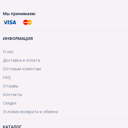
Мы принимаем:
ИНФОРМАЦИЯ
О нас
Доставка и оплата
Оптовым клиентам
FAQ
Отзывы
Контакты
Скидки
Условия возврата и обмена
КАТАЛОГ