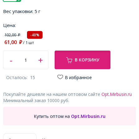
Вес упаковки:
5 г
Цена:
102,00
-40%
₽
61,00
₽
/ 1 шт
В КОРЗИНУ
Осталось:
15
В избранное
Покупайте дешевле на нашем оптовом сайте
Opt.Mirbusin.ru
Минимальный заказ 10000 руб.
Купить оптом на
Opt.Mirbusin.ru