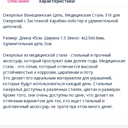
Описание
Характеристики
Ожерелье Венецианская Цепь, Медицинская Сталь 316 для
Ожерелий с Застежкой Карабин-лобстер и удлинительной
цепочкой,
Размер: Длина 45см, Ширина 1.5 Звено: 4х2.9х0.6мм,
Удлинительная цепь 5см.
Ожерелье из медицинской стали - стильный и прочный
аксессуар, который прослужит вам долгие годы. Медицинская
сталь - это сплав, который отличается высокой
устойчивостью к коррозии, царапинам и поту.
Это делает его идеальным материалом для украшений,
которые будут использоваться каждый день. Стальные
ожерелья доступны в различных стилях, цветах и размерах.
Кроме того, они очень доступны по цене, что делает их
отличным вариантом для тех, кто ищет стильный и
долговечный аксессуар, не тратя при этом много денег.