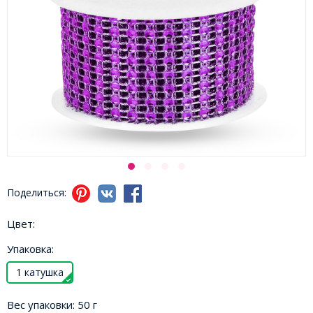
Поделиться:
Цвет:
Упаковка:
1 катушка
Вес упаковки:
50 г