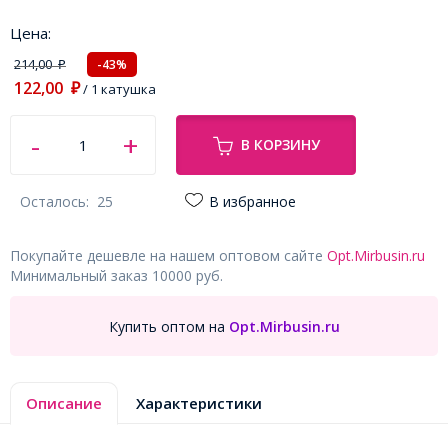
Цена:
214,00
-43%
₽
122,00
₽
/ 1 катушка
В КОРЗИНУ
Осталось:
25
В избранное
Покупайте дешевле на нашем оптовом сайте
Opt.Mirbusin.ru
Минимальный заказ 10000 руб.
Купить оптом на
Opt.Mirbusin.ru
Описание
Характеристики