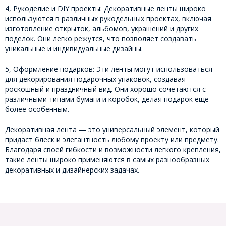
4, Рукоделие и DIY проекты: Декоративные ленты широко
используются в различных рукодельных проектах, включая
изготовление открыток, альбомов, украшений и других
поделок. Они легко режутся, что позволяет создавать
уникальные и индивидуальные дизайны.
5, Оформление подарков: Эти ленты могут использоваться
для декорирования подарочных упаковок, создавая
роскошный и праздничный вид. Они хорошо сочетаются с
различными типами бумаги и коробок, делая подарок ещё
более особенным.
Декоративная лента — это универсальный элемент, который
придаст блеск и элегантность любому проекту или предмету.
Благодаря своей гибкости и возможности легкого крепления,
такие ленты широко применяются в самых разнообразных
декоративных и дизайнерских задачах.