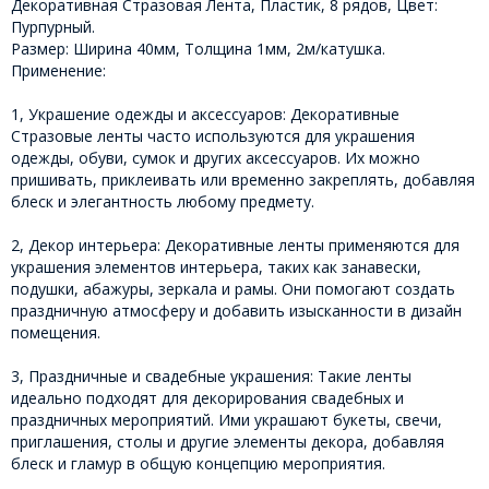
Декоративная Стразовая Лента, Пластик, 8 рядов, Цвет:
Пурпурный.
Размер: Ширина 40мм, Толщина 1мм, 2м/катушка.
Применение:
1, Украшение одежды и аксессуаров: Декоративные
Стразовые ленты часто используются для украшения
одежды, обуви, сумок и других аксессуаров. Их можно
пришивать, приклеивать или временно закреплять, добавляя
блеск и элегантность любому предмету.
2, Декор интерьера: Декоративные ленты применяются для
украшения элементов интерьера, таких как занавески,
подушки, абажуры, зеркала и рамы. Они помогают создать
праздничную атмосферу и добавить изысканности в дизайн
помещения.
3, Праздничные и свадебные украшения: Такие ленты
идеально подходят для декорирования свадебных и
праздничных мероприятий. Ими украшают букеты, свечи,
приглашения, столы и другие элементы декора, добавляя
блеск и гламур в общую концепцию мероприятия.