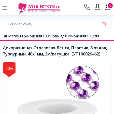
0
Магазин рукоделия >
Основы для Рукоделия >
Цепи
Декоративная Стразовая Лента, Пластик, 8 рядов,
Пурпурный, 40х1мм, 2м/катушка, (УТ100029462)
-43%