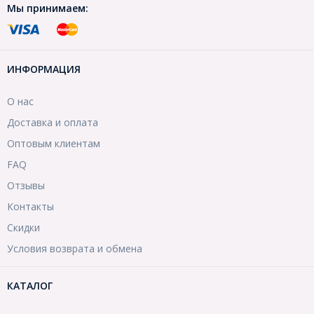
Мы принимаем:
ИНФОРМАЦИЯ
О нас
Доставка и оплата
Оптовым клиентам
FAQ
Отзывы
Контакты
Скидки
Условия возврата и обмена
КАТАЛОГ