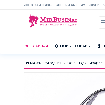
Доставка и оплата
Оптовым клиентам
Скидки
К
ГЛАВНАЯ
НОВЫЕ ТОВАРЫ
Магазин рукоделия
Основы для Рукоделия