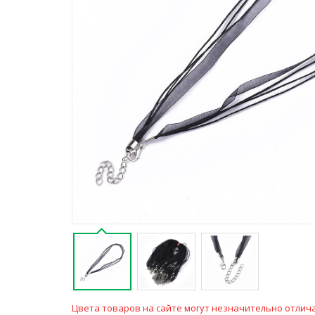
Цвета товаров на сайте могут незначительно отлича