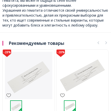
гематита, вы можете ощущать себя более
сфокусированными и уравновешенными.
Украшения из гематита отличаются своей универсальностью
и привлекательностью, делая их прекрасным выбором для
тех, кто ищет современные и стильные варианты, которые
могут добавить блеск и элегантность к любому образу.
Рекомендуемые товары
-28%
-32%