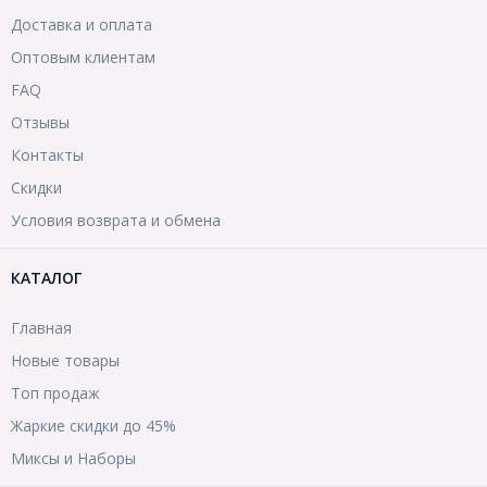
Доставка и оплата
Оптовым клиентам
FAQ
Отзывы
Контакты
Скидки
Условия возврата и обмена
КАТАЛОГ
Главная
Новые товары
Топ продаж
Жаркие скидки до 45%
Миксы и Наборы