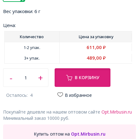
Вес упаковки:
6 г
Цена:
Количество
Цена за
упаковку
611,00
1-2 упак.
₽
489,00
3+ упак.
₽
В КОРЗИНУ
Осталось:
4
В избранное
Покупайте дешевле на нашем оптовом сайте
Opt.Mirbusin.ru
Минимальный заказ 10000 руб.
Купить оптом на
Opt.Mirbusin.ru