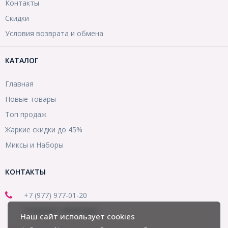
Контакты
Скидки
Условия возврата и обмена
КАТАЛОГ
Главная
Новые товары
Топ продаж
Жаркие скидки до 45%
Миксы и Наборы
КОНТАКТЫ
+7 (977) 977-01-20
(Telegram, WhatsApp)
Наш сайт использует cookies