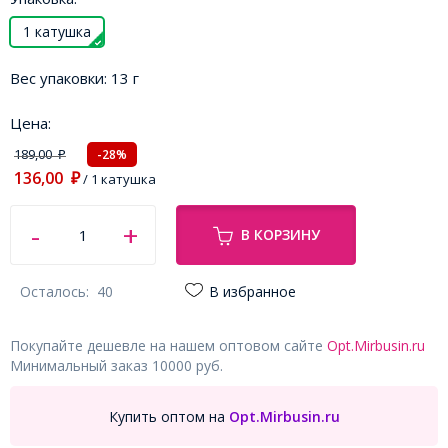
1 катушка
Вес упаковки:
13 г
Цена:
189,00
-28%
₽
136,00
₽
/ 1 катушка
В КОРЗИНУ
Осталось:
40
В избранное
Покупайте дешевле на нашем оптовом сайте
Opt.Mirbusin.ru
Минимальный заказ 10000 руб.
Купить оптом на
Opt.Mirbusin.ru