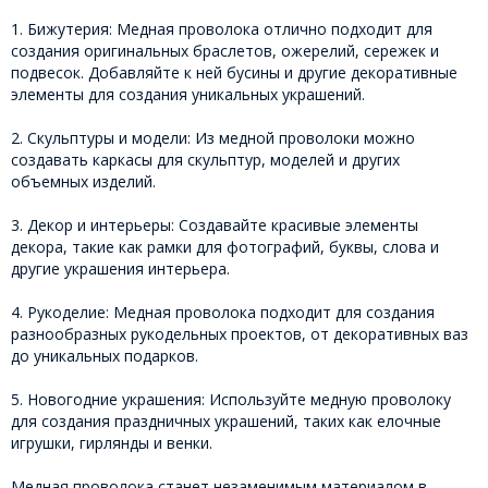
1. Бижутерия: Медная проволока отлично подходит для
создания оригинальных браслетов, ожерелий, сережек и
подвесок. Добавляйте к ней бусины и другие декоративные
элементы для создания уникальных украшений.
2. Скульптуры и модели: Из медной проволоки можно
создавать каркасы для скульптур, моделей и других
объемных изделий.
3. Декор и интерьеры: Создавайте красивые элементы
декора, такие как рамки для фотографий, буквы, слова и
другие украшения интерьера.
4. Рукоделие: Медная проволока подходит для создания
разнообразных рукодельных проектов, от декоративных ваз
до уникальных подарков.
5. Новогодние украшения: Используйте медную проволоку
для создания праздничных украшений, таких как елочные
игрушки, гирлянды и венки.
Медная проволока станет незаменимым материалом в