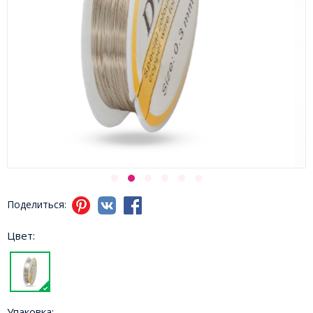
Поделиться:
Цвет:
Упаковка: