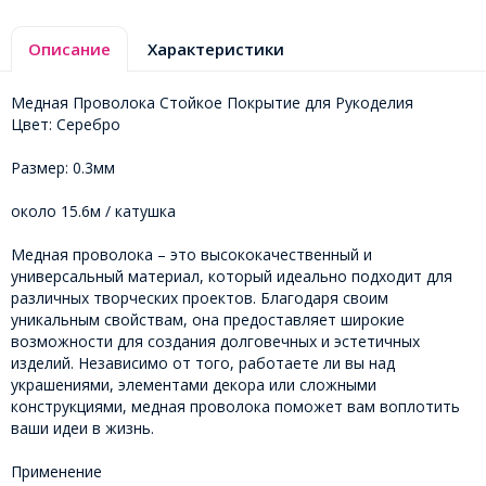
Описание
Характеристики
Медная Проволока Стойкое Покрытие для Рукоделия
Цвет: Серебро
Размер: 0.3мм
около 15.6м / катушка
Медная проволока – это высококачественный и
универсальный материал, который идеально подходит для
различных творческих проектов. Благодаря своим
уникальным свойствам, она предоставляет широкие
возможности для создания долговечных и эстетичных
изделий. Независимо от того, работаете ли вы над
украшениями, элементами декора или сложными
конструкциями, медная проволока поможет вам воплотить
ваши идеи в жизнь.
Применение