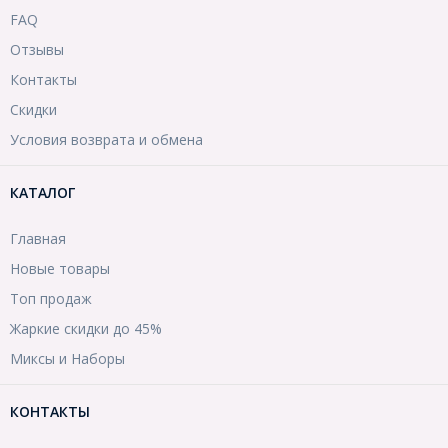
FAQ
Отзывы
Контакты
Скидки
Условия возврата и обмена
КАТАЛОГ
Главная
Новые товары
Топ продаж
Жаркие скидки до 45%
Миксы и Наборы
КОНТАКТЫ