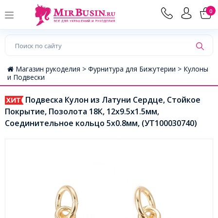
0
Магазин рукоделия >
Фурнитура для Бижутерии >
Кулоны
и Подвески
Подвеска Кулон из Латуни Сердце, Стойкое
Покрытие, Позолота 18К, 12х9.5х1.5мм,
Соединительное кольцо 5х0.8мм, (УТ100030740)