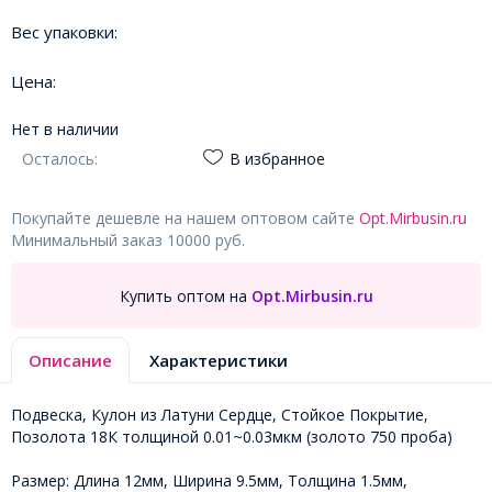
Вес упаковки:
Цена:
Нет в наличии
Осталось:
В избранное
Покупайте дешевле на нашем оптовом сайте
Opt.Mirbusin.ru
Минимальный заказ 10000 руб.
Купить оптом на
Opt.Mirbusin.ru
Описание
Характеристики
Подвеска, Кулон из Латуни Сердце, Стойкое Покрытие,
Позолота 18К толщиной 0.01~0.03мкм (золото 750 проба)
Размер: Длина 12мм, Ширина 9.5мм, Толщина 1.5мм,