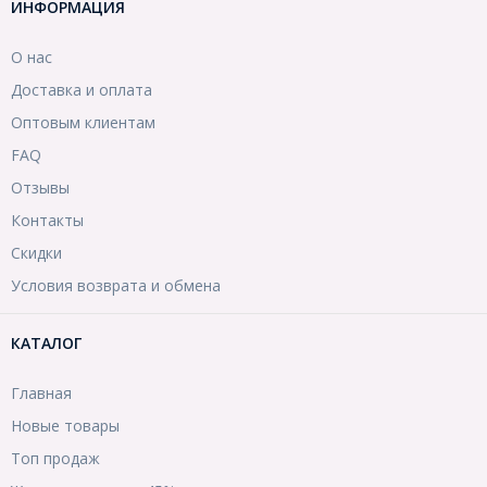
ИНФОРМАЦИЯ
О нас
Доставка и оплата
Оптовым клиентам
FAQ
Отзывы
Контакты
Скидки
Условия возврата и обмена
КАТАЛОГ
Главная
Новые товары
Топ продаж