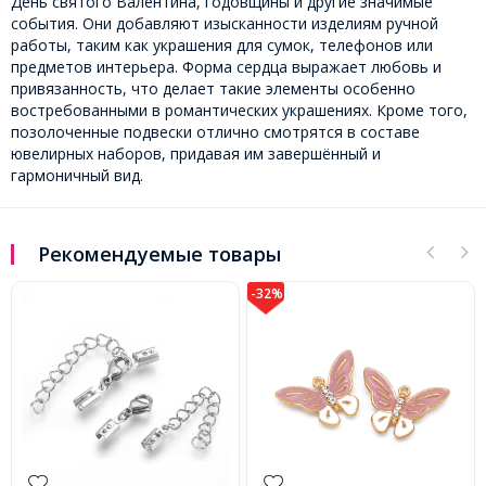
День святого Валентина, годовщины и другие значимые
события. Они добавляют изысканности изделиям ручной
работы, таким как украшения для сумок, телефонов или
предметов интерьера. Форма сердца выражает любовь и
привязанность, что делает такие элементы особенно
востребованными в романтических украшениях. Кроме того,
позолоченные подвески отлично смотрятся в составе
ювелирных наборов, придавая им завершённый и
гармоничный вид.
Рекомендуемые товары
-32%