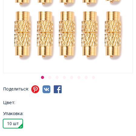
Поделиться:
Цвет:
Упаковка:
10 шт