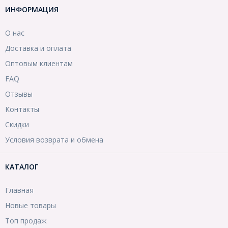
ИНФОРМАЦИЯ
О нас
Доставка и оплата
Оптовым клиентам
FAQ
Отзывы
Контакты
Скидки
Условия возврата и обмена
КАТАЛОГ
Главная
Новые товары
Топ продаж