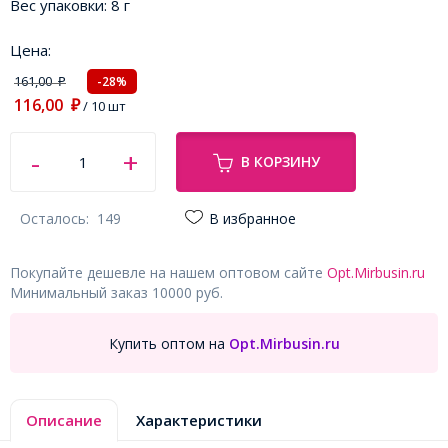
Вес упаковки:
8 г
Цена:
161,00
-28%
₽
116,00
₽
/ 10 шт
В КОРЗИНУ
Осталось:
149
В избранное
Покупайте дешевле на нашем оптовом сайте
Opt.Mirbusin.ru
Минимальный заказ 10000 руб.
Купить оптом на
Opt.Mirbusin.ru
Описание
Характеристики