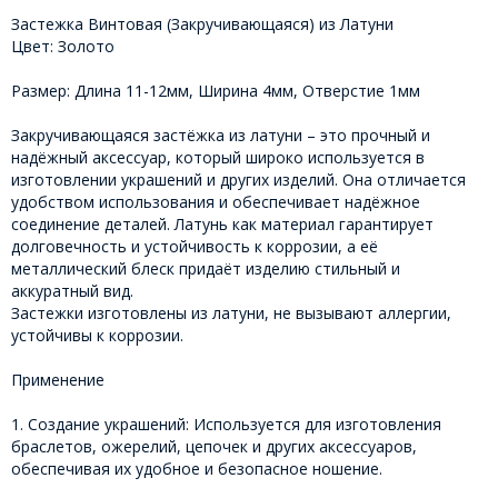
Застежка Винтовая (Закручивающаяся) из Латуни
Цвет: Золото
Размер: Длина 11-12мм, Ширина 4мм, Отверстие 1мм
Закручивающаяся застёжка из латуни – это прочный и
надёжный аксессуар, который широко используется в
изготовлении украшений и других изделий. Она отличается
удобством использования и обеспечивает надёжное
соединение деталей. Латунь как материал гарантирует
долговечность и устойчивость к коррозии, а её
металлический блеск придаёт изделию стильный и
аккуратный вид.
Застежки изготовлены из латуни, не вызывают аллергии,
устойчивы к коррозии.
Применение
1. Создание украшений: Используется для изготовления
браслетов, ожерелий, цепочек и других аксессуаров,
обеспечивая их удобное и безопасное ношение.