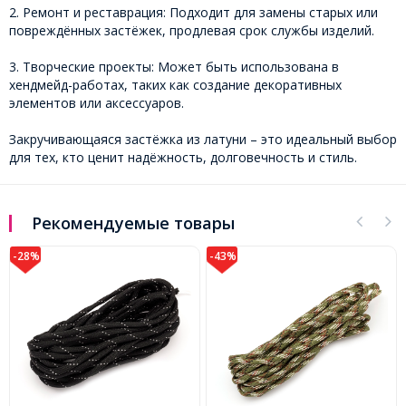
2. Ремонт и реставрация: Подходит для замены старых или
повреждённых застёжек, продлевая срок службы изделий.
3. Творческие проекты: Может быть использована в
хендмейд-работах, таких как создание декоративных
элементов или аксессуаров.
Закручивающаяся застёжка из латуни – это идеальный выбор
для тех, кто ценит надёжность, долговечность и стиль.
Рекомендуемые товары
-28%
-43%