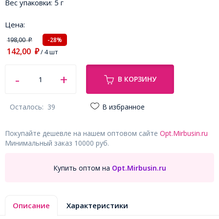
Вес упаковки:
5 г
Цена:
198,00
-28%
₽
142,00
₽
/ 4 шт
В КОРЗИНУ
Осталось:
39
В избранное
Покупайте дешевле на нашем оптовом сайте
Opt.Mirbusin.ru
Минимальный заказ 10000 руб.
Купить оптом на
Opt.Mirbusin.ru
Описание
Характеристики