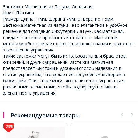
Застежка Магнитная из Латуни, Овальная,
Цвет: Платина.
Размер: Длина 11мм, Ширина 7мм, Отверстие 1.5мм.
Застежка магнитная из латуни - это элегантное и удобное
решение для создания бижутерии. Латунь, как материал,
придает застежке прочность и стойкость. Магнитный
механизм обеспечивает легкость использования и надежное
закрепление украшения.
Такие застежки могут быть использованы для браслетов,
ожерелий, и других украшений. Застежка магнитная
предоставляет быстрый и удобный способ надевания и
снятия украшения, что делает ее популярным выбором в
бижутерии. Они также могут дополнительно украшаться
различными элементами, чтобы подчеркнуть стиль и
элегантность украшения.
Рекомендуемые товары
-28%