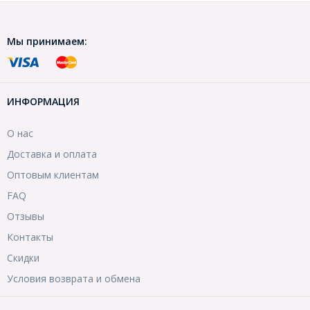
Мы принимаем:
ИНФОРМАЦИЯ
О нас
Доставка и оплата
Оптовым клиентам
FAQ
Отзывы
Контакты
Скидки
Условия возврата и обмена