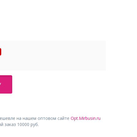
У
дешевле на нашем оптовом сайте
Opt.Mirbusin.ru
 заказ 10000 руб.