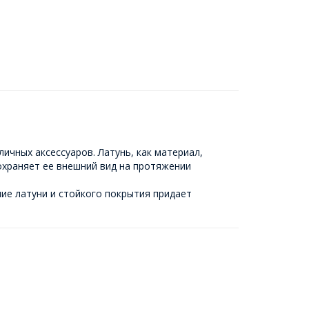
ичных аксессуаров. Латунь, как материал,
охраняет ее внешний вид на протяжении
ие латуни и стойкого покрытия придает