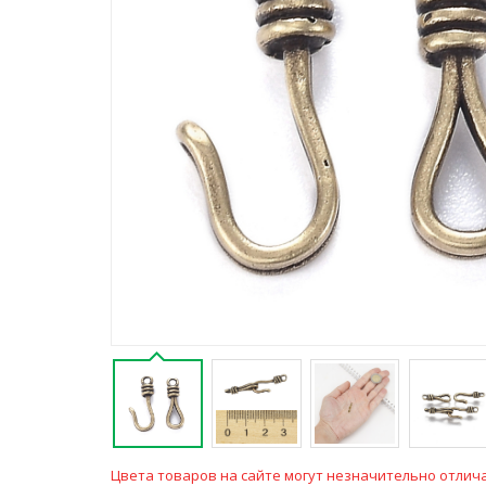
Цвета товаров на сайте могут незначительно отлича