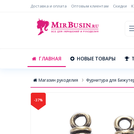
Доставка и оплата
Оптовым клиентам
Скидки
К
ГЛАВНАЯ
НОВЫЕ ТОВАРЫ
Магазин рукоделия
Фурнитура для Бижуте
-37%