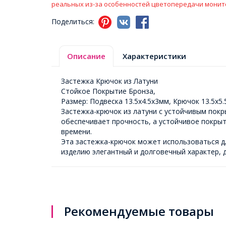
реальных из-за особенностей цветопередачи монит
Поделиться:
Описание
Характеристики
Застежка Крючок из Латуни
Стойкое Покрытие Бронза,
Размер: Подвеска 13.5х4.5х3мм, Крючок 13.5х5.
Застежка-крючок из латуни с устойчивым покр
обеспечивает прочность, а устойчивое покрыт
времени.
Эта застежка-крючок может использоваться дл
изделию элегантный и долговечный характер, д
Рекомендуемые товары