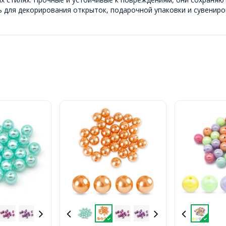
 для декорирования открыток, подарочной упаковки и сувениро