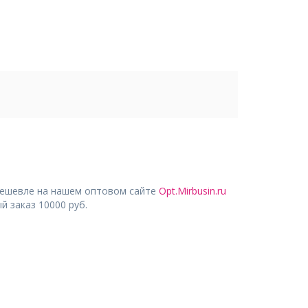
дешевле на нашем оптовом сайте
Opt.Mirbusin.ru
 заказ 10000 руб.