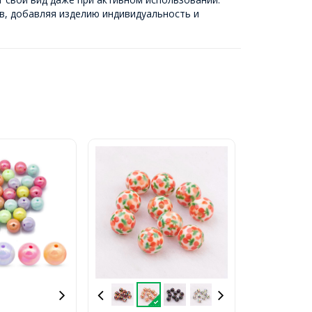
в, добавляя изделию индивидуальность и