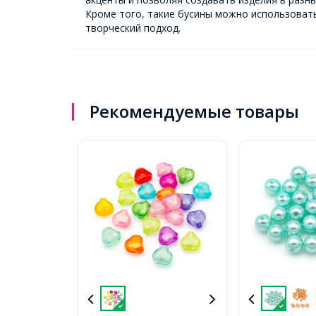
Кроме того, такие бусины можно использовать
творческий подход.
Рекомендуемые товары