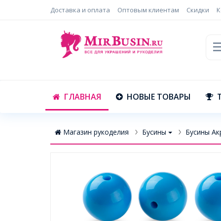
Доставка и оплата
Оптовым клиентам
Скидки
К
ГЛАВНАЯ
НОВЫЕ ТОВАРЫ
Магазин рукоделия
Бусины
Бусины Ак