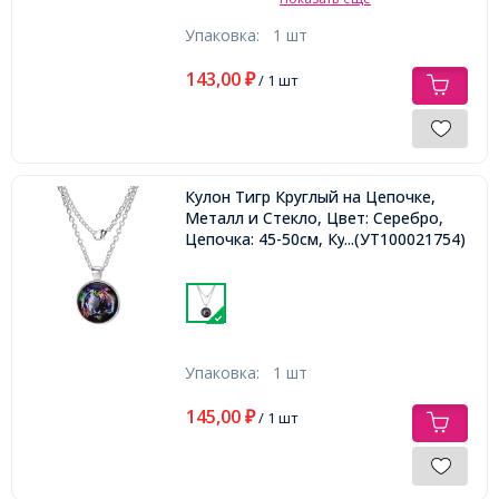
Упаковка:
1 шт
143,00
₽
/ 1 шт
Кулон Тигр Круглый на Цепочке,
Металл и Стекло, Цвет: Серебро,
Цепочка: 45-50см, Кулон: 27мм,
...(УТ100021754)
Упаковка:
1 шт
145,00
₽
/ 1 шт