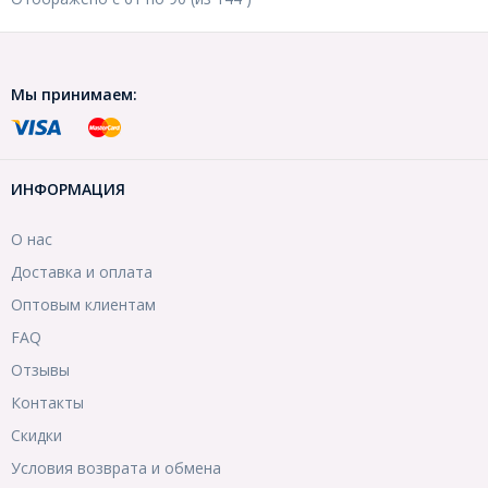
Мы принимаем:
ИНФОРМАЦИЯ
О нас
Доставка и оплата
Оптовым клиентам
FAQ
Отзывы
Контакты
Скидки
Условия возврата и обмена