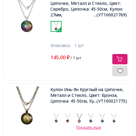
Цепочке, Металл и Стекло, Цвет:
Серебро, Цепочка: 45-50см, Кулон:
27мм,
...(УТ100021769)
Упаковка:
1 шт
145,00
₽
/ 1 шт
Кулон Инь-Ян Круглый на Цепочке,
Металл и Стекло, Цвет: Бронза,
Цепочка: 45-50см, Кулон: 27мм,
...(УТ100021775)
Показать еще