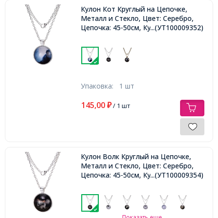
Кулон Кот Круглый на Цепочке,
Металл и Стекло, Цвет: Серебро,
Цепочка: 45-50см, Кулон: 27мм,
...(УТ100009352)
Упаковка:
1 шт
145,00
₽
/ 1 шт
Кулон Волк Круглый на Цепочке,
Металл и Стекло, Цвет: Серебро,
Цепочка: 45-50см, Кулон: 27мм,
...(УТ100009354)
Показать еще