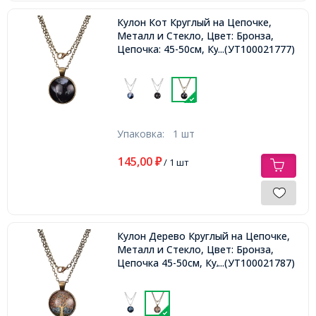
Кулон Кот Круглый на Цепочке,
Металл и Стекло, Цвет: Бронза,
Цепочка: 45-50см, Кулон: 27мм,
...(УТ100021777)
Упаковка:
1 шт
145,00
₽
/ 1 шт
Кулон Дерево Круглый на Цепочке,
Металл и Стекло, Цвет: Бронза,
Цепочка 45-50см, Кулон 27мм,
...(УТ100021787)