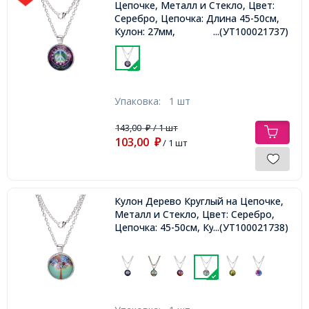
Цепочке, Металл и Стекло, Цвет:
Серебро, Цепочка: Длина 45-50см,
Кулон: 27мм,
...(УТ100021737)
Упаковка:
1 шт
143,00
/ 1 шт
₽
103,00
₽
/ 1 шт
Кулон Дерево Круглый на Цепочке,
Металл и Стекло, Цвет: Серебро,
Цепочка: 45-50см, Кулон: 27мм,
...(УТ100021738)