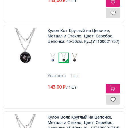
143,00
₽
/ 1 шт
Кулон Кот Круглый на Цепочке,
Металл и Стекло, Цвет: Серебро,
Цепочка: 45-50см, Кулон: 27мм,
...(УТ100021757)
Упаковка:
1 шт
143,00
₽
/ 1 шт
Кулон Волк Круглый на Цепочке,
Металл и Стекло, Цвет: Серебро,
Цепочка: 45-50см, Кулон: 27мм,
...(УТ100021764)