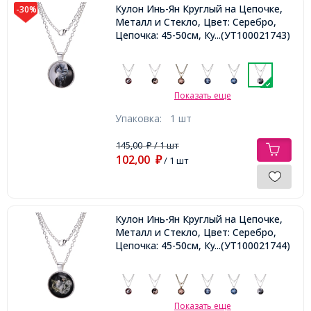
Кулон Инь-Ян Круглый на Цепочке,
-30%
Металл и Стекло, Цвет: Серебро,
Цепочка: 45-50см, Кулон: 27мм,
...(УТ100021743)
Показать еще
Упаковка:
1 шт
145,00
/ 1 шт
₽
102,00
₽
/ 1 шт
Кулон Инь-Ян Круглый на Цепочке,
Металл и Стекло, Цвет: Серебро,
Цепочка: 45-50см, Кулон: 27мм,
...(УТ100021744)
Показать еще