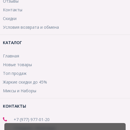
Отзывы
Контакты
Скидки
Условия возврата и обмена
КАТАЛОГ
Главная
Новые товары
Топ продаж
Жаркие скидки до 45%
Миксы и Наборы
КОНТАКТЫ
+7 (977) 977-01-20
(Telegram, WhatsApp)