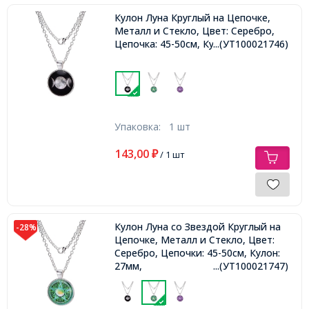
Кулон Луна Круглый на Цепочке,
Металл и Стекло, Цвет: Серебро,
Цепочка: 45-50см, Кулон: 27мм,
...(УТ100021746)
Упаковка:
1 шт
143,00
₽
/ 1 шт
Кулон Луна со Звездой Круглый на
-28%
Цепочке, Металл и Стекло, Цвет:
Серебро, Цепочки: 45-50см, Кулон:
27мм,
...(УТ100021747)