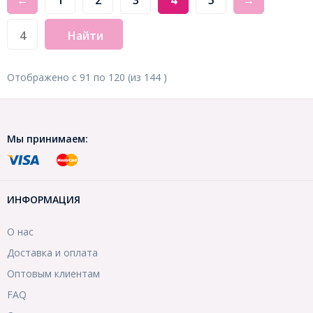
←
1
2
3
4
5
→
Найти
Отображено с
91
по
120
(из
144
)
Мы принимаем:
ИНФОРМАЦИЯ
О нас
Доставка и оплата
Оптовым клиентам
FAQ