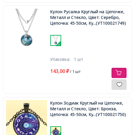
Кулон Русалка Круглый на Цепочке,
Металл и Стекло, Цвет: Серебро,
Цепочка: 45-50см, Кулон: 27мм,
...(УТ100021749)
Упаковка:
1 шт
143,00
₽
/ 1 шт
Кулон Зодиак Круглый на Цепочке,
Металл и Стекло, Цвет: Бронза,
Цепочка: 45-50см, Кулон: 27мм,
...(УТ100021750)