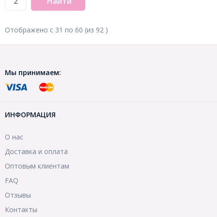
Найти
Отображено с
31
по
60
(из
92
)
Мы принимаем:
ИНФОРМАЦИЯ
О нас
Доставка и оплата
Оптовым клиентам
FAQ
Отзывы
Контакты