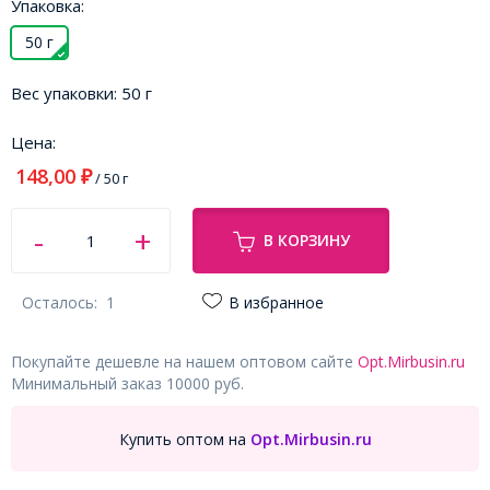
Упаковка:
50 г
Вес упаковки:
50 г
Цена:
148,00
₽
/ 50 г
В КОРЗИНУ
Осталось:
1
В избранное
Покупайте дешевле на нашем оптовом сайте
Opt.Mirbusin.ru
Минимальный заказ 10000 руб.
Купить оптом на
Opt.Mirbusin.ru