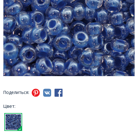
Поделиться:
Цвет: