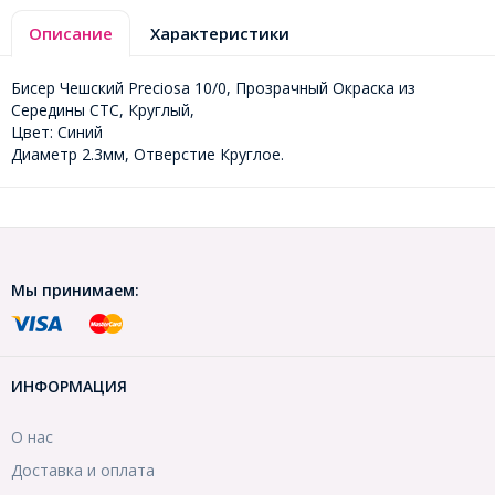
Описание
Характеристики
Бисер Чешский Preciosa 10/0, Прозрачный Окраска из
Середины CTC, Круглый,
Цвет: Синий
Диаметр 2.3мм, Отверстие Круглое.
Мы принимаем:
ИНФОРМАЦИЯ
О нас
Доставка и оплата