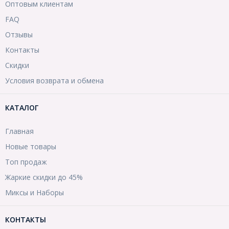
Оптовым клиентам
FAQ
Отзывы
Контакты
Скидки
Условия возврата и обмена
КАТАЛОГ
Главная
Новые товары
Топ продаж
Жаркие скидки до 45%
Миксы и Наборы
КОНТАКТЫ