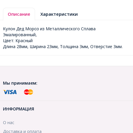
Описание
Характеристики
Кулон Дед Мороз из Металлического Сплава
Эмалированный,
Цвет: Красный
Длина 28мм, Ширина 23мм, Толщина 3мм, Отверстие 3мм.
Мы принимаем:
ИНФОРМАЦИЯ
О нас
Доставка и оплата