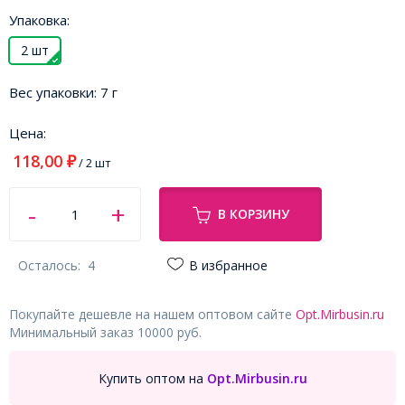
Упаковка:
2 шт
Вес упаковки:
7 г
Цена:
118,00
₽
/ 2 шт
В КОРЗИНУ
Осталось:
4
В избранное
Покупайте дешевле на нашем оптовом сайте
Opt.Mirbusin.ru
Минимальный заказ 10000 руб.
Купить оптом на
Opt.Mirbusin.ru