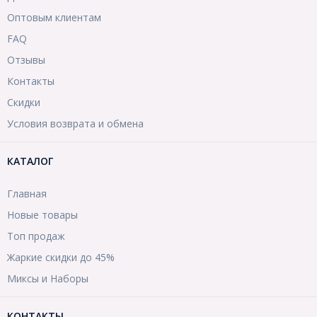
Оптовым клиентам
FAQ
Отзывы
Контакты
Скидки
Условия возврата и обмена
КАТАЛОГ
Главная
Новые товары
Топ продаж
Жаркие скидки до 45%
Миксы и Наборы
КОНТАКТЫ