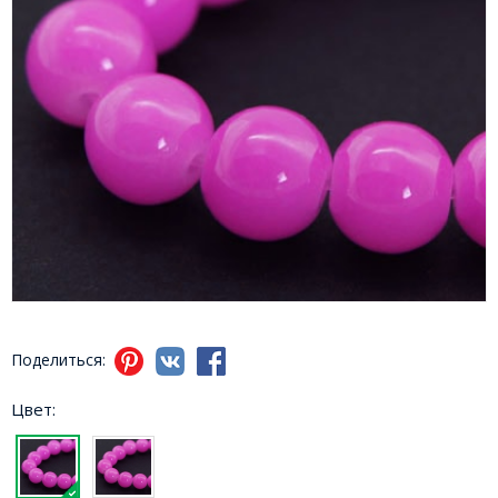
Поделиться:
Цвет: