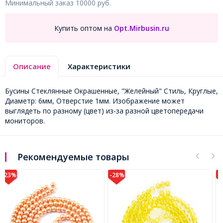
Минимальный заказ 10000 руб.
Купить оптом на
Opt.Mirbusin.ru
Описание
Характеристики
Бусины Стеклянные Окрашенные, "Желейный" Стиль, Круглые,
Диаметр: 6мм, Отверстие 1мм. Изображение может
выглядеть по разному (цвет) из-за разной цветопередачи
мониторов.
Рекомендуемые товары
-28%
-32%