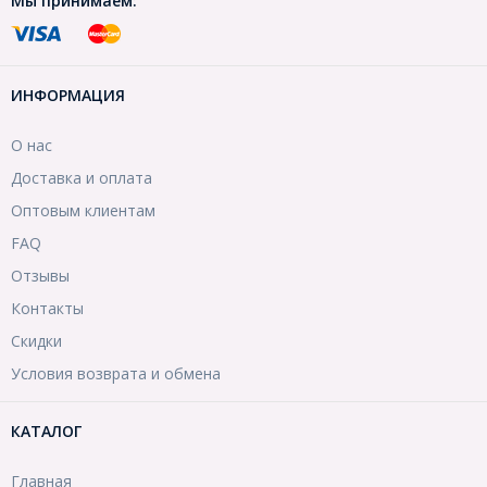
Мы принимаем:
ИНФОРМАЦИЯ
О нас
Доставка и оплата
Оптовым клиентам
FAQ
Отзывы
Контакты
Скидки
Условия возврата и обмена
КАТАЛОГ
Главная