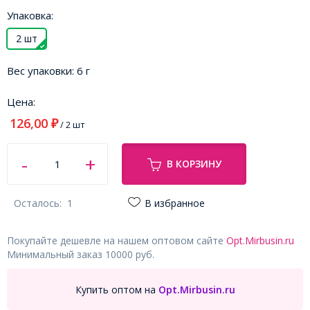
Упаковка:
2 шт
Вес упаковки:
6 г
Цена:
126,00
₽
/ 2 шт
В КОРЗИНУ
Осталось:
1
В избранное
Покупайте дешевле на нашем оптовом сайте
Opt.Mirbusin.ru
Минимальный заказ 10000 руб.
Купить оптом на
Opt.Mirbusin.ru