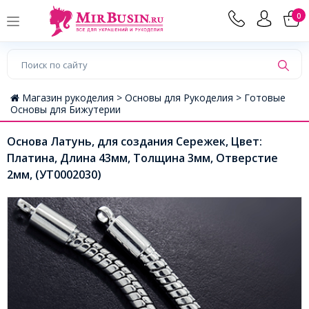
0
Магазин рукоделия >
Основы для Рукоделия >
Готовые
Основы для Бижутерии
Основа Латунь, для создания Сережек, Цвет:
Платина, Длина 43мм, Толщина 3мм, Отверстие
2мм, (УТ0002030)