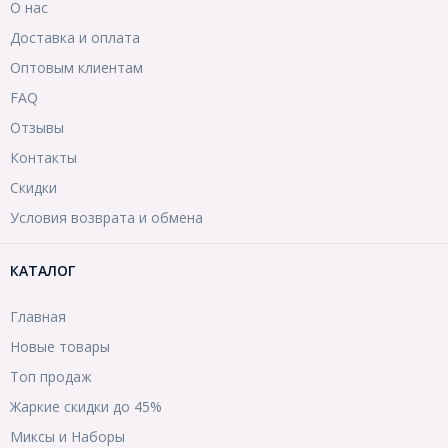
О нас
Доставка и оплата
Оптовым клиентам
FAQ
Отзывы
Контакты
Скидки
Условия возврата и обмена
КАТАЛОГ
Главная
Новые товары
Топ продаж
Жаркие скидки до 45%
Миксы и Наборы