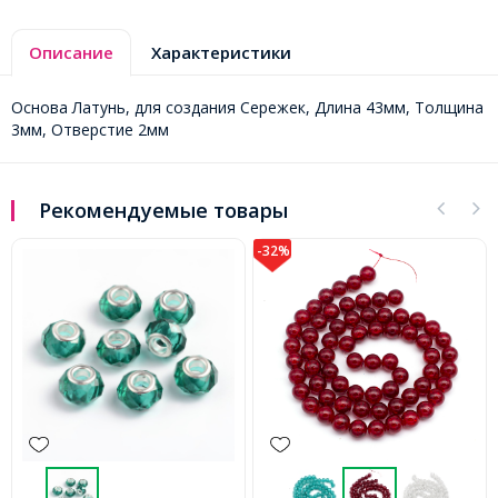
Описание
Характеристики
Основа Латунь, для создания Сережек, Длина 43мм, Толщина
3мм, Отверстие 2мм
Рекомендуемые товары
-32%
-28%