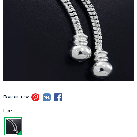
Поделиться:
Цвет: